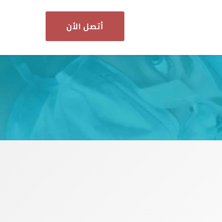
أتصل الأن