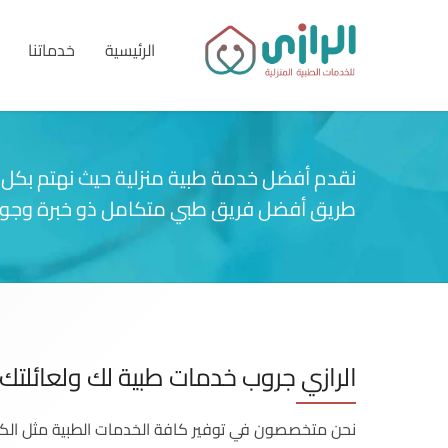
الرئيسية
خدماتنا
نقدم أفضل خدمة طبية منزلية حيث نهتم بكل 
طريق أفضل فريق طبي متكامل ذو خبرة وجود
الرازي جروب خدمات طبية لك ولعائلتك
نحن متخصصون في توفير كافة الخدمات الطبية مثل الكش