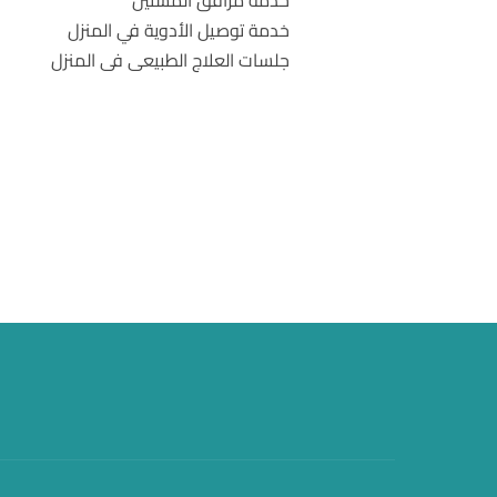
خدمة مرافق المسنين
خدمة توصيل الأدوية في المنزل
جلسات العلاج الطبيعى فى المنزل