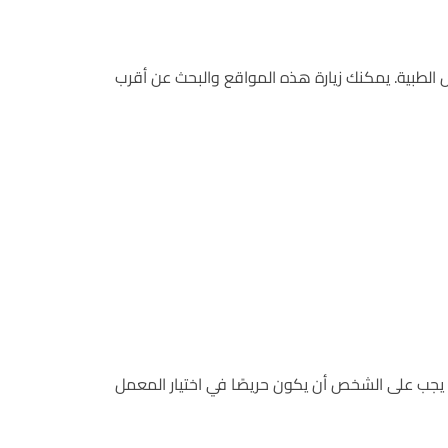
 الطبية. يمكنك زيارة هذه المواقع والبحث عن أقرب
ك، يجب على الشخص أن يكون حريصًا في اختيار المعمل