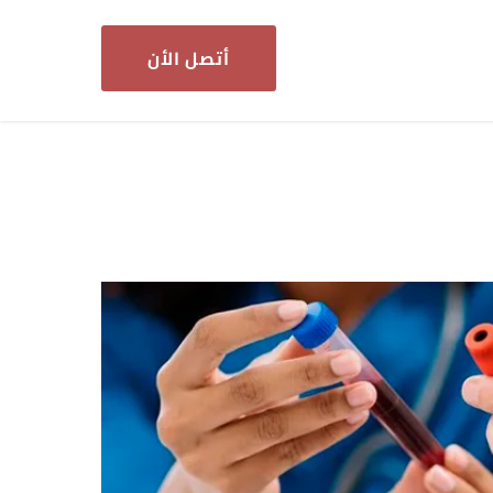
أتصل الأن