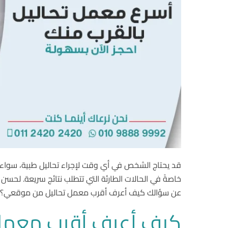
قد يحتاج الشخص في أي وقت لإجراء تحاليل طبية، سواء ك
خاصةً في الحالات الطارئة التي تتطلب نتائج سريعة. لحس
عن سؤالك كيف أعرف أقرب معمل تحاليل من موقعي؟
كيف أعرف أقرب معمل