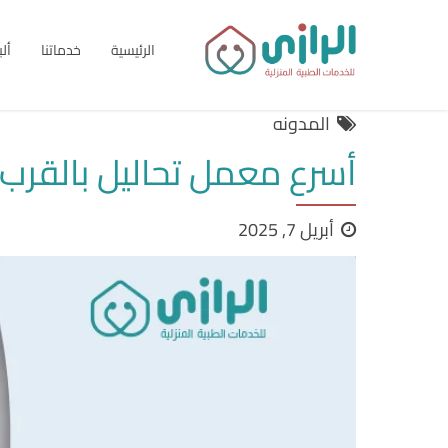
الرئيسية
خدماتنا
أل
المدونه
أسرع معمل تحاليل بالقرب 
أبريل 7, 2025