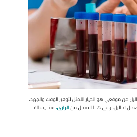
ليل من موقعي هو الخيار الأمثل لتوفير الوقت والجهد،
 معمل تحاليل، وفي هذا المقال من
الرازي،
سنجيب لك