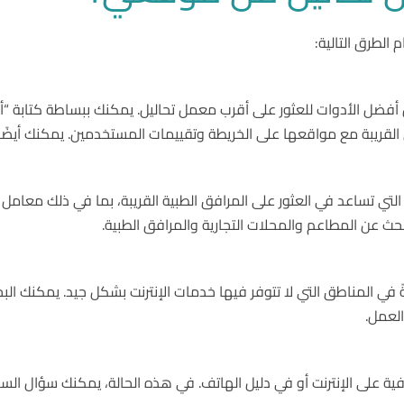
لطرق التالية:
 أفضل الأدوات للعثور على أقرب معمل تحاليل. يمكنك ببساطة كتابة “
يبة مع مواقعها على الخريطة وتقييمات المستخدمين. يمكنك أيضًا اس
 التي تساعد في العثور على المرافق الطبية القريبة، بما في ذلك معا
ث عن المطاعم والمحلات التجارية والمرافق الطبية.
 في المناطق التي لا تتوفر فيها خدمات الإنترنت بشكل جيد. يمكنك ال
لعمل.
فية على الإنترنت أو في دليل الهاتف. في هذه الحالة، يمكنك سؤال السك