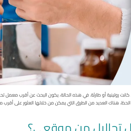
انت روتينية أو طارئة. في هذه الحالة، يكون البحث عن أقرب معمل تحا
ن الحظ، هناك العديد من الطرق التي يمكن من خلالها العثور على أقرب
 تحاليل من موقعي؟