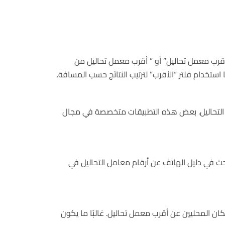
أقرب معمل تحاليل” أو ” أقرب معمل تحاليل من
تخدام فلتر “الأقرب” لترتيب النتائج حسب المسافة.
مل التحاليل. بعض هذه التطبيقات متخصصة في مجال
بحث في دليل الهاتف عن أرقام معامل التحاليل في
ان المحليين عن أقرب معمل تحاليل. غالبًا ما يكون