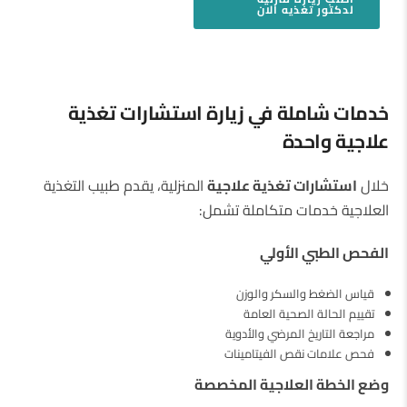
لدكتور تغذيه
الان
خدمات شاملة في زيارة استشارات تغذية
علاجية واحدة
خلال
استشارات تغذية علاجية
المنزلية، يقدم طبيب التغذية
العلاجية خدمات متكاملة تشمل:
الفحص الطبي الأولي
قياس الضغط والسكر والوزن
تقييم الحالة الصحية العامة
مراجعة التاريخ المرضي والأدوية
فحص علامات نقص الفيتامينات
وضع الخطة العلاجية المخصصة