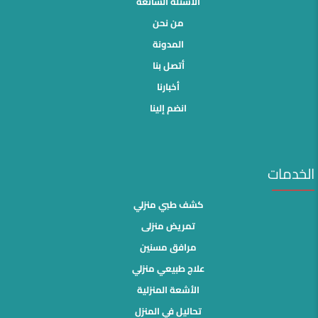
الأسئلة الشائعة
من نحن
المدونة
أتصل بنا
أخبارنا
انضم إلينا
الخدمات
كشف طبي منزلي
تمريض منزلى
مرافق مسنين
علاج طبيعي منزلي
الأشعة المنزلية
تحاليل في المنزل