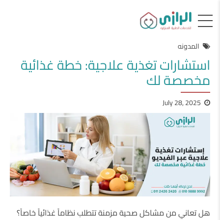
المدونه
استشارات تغذية علاجية: خطة غذائية
مخصصة لك
July 28, 2025
هل تعاني من مشاكل صحية مزمنة تتطلب نظاماً غذائياً خاصاً؟