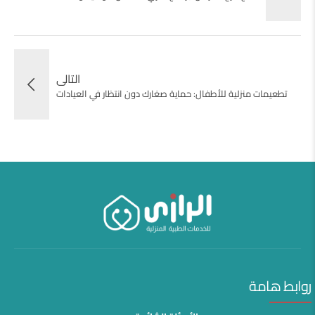
التالى
تطعيمات منزلية للأطفال: حماية صغارك دون انتظار في العيادات
روابط هامة