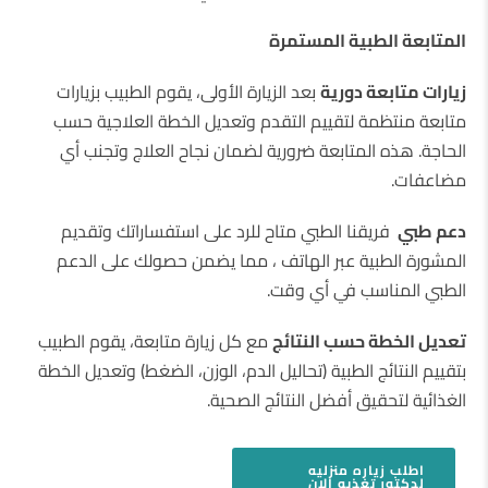
المتابعة الطبية المستمرة
زيارات متابعة دورية
بعد الزيارة الأولى، يقوم الطبيب بزيارات
متابعة منتظمة لتقييم التقدم وتعديل الخطة العلاجية حسب
الحاجة. هذه المتابعة ضرورية لضمان نجاح العلاج وتجنب أي
مضاعفات.
دعم طبي
فريقنا الطبي متاح للرد على استفساراتك وتقديم
المشورة الطبية عبر الهاتف ، مما يضمن حصولك على الدعم
الطبي المناسب في أي وقت.
تعديل الخطة حسب النتائج
مع كل زيارة متابعة، يقوم الطبيب
بتقييم النتائج الطبية (تحاليل الدم، الوزن، الضغط) وتعديل الخطة
الغذائية لتحقيق أفضل النتائج الصحية.
اطلب
زياره منزليه
لدكتور تغذيه
الان