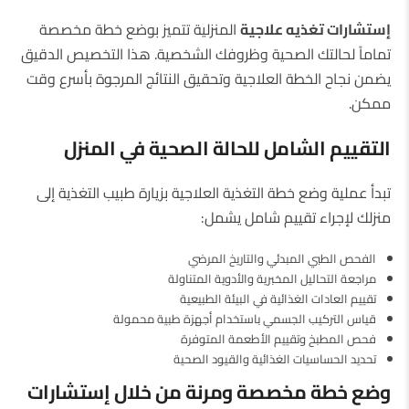
إستشارات تغذيه علاجية
المنزلية تتميز بوضع خطة مخصصة
تماماً لحالتك الصحية وظروفك الشخصية. هذا التخصيص الدقيق
يضمن نجاح الخطة العلاجية وتحقيق النتائج المرجوة بأسرع وقت
ممكن.
التقييم الشامل للحالة الصحية في المنزل
تبدأ عملية وضع خطة التغذية العلاجية بزيارة طبيب التغذية إلى
منزلك لإجراء تقييم شامل يشمل:
الفحص الطبي المبدئي والتاريخ المرضي
مراجعة التحاليل المخبرية والأدوية المتناولة
تقييم العادات الغذائية في البيئة الطبيعية
قياس التركيب الجسمي باستخدام أجهزة طبية محمولة
فحص المطبخ وتقييم الأطعمة المتوفرة
تحديد الحساسيات الغذائية والقيود الصحية
وضع خطة مخصصة ومرنة من خلال إستشارات