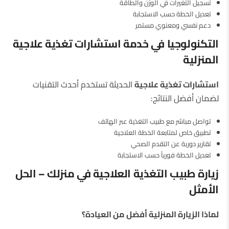
تسجيل التغيرات في الوزن والطاقة
تعديل الخطة حسب الاستجابة
دعم نفسي ومعنوي مستمر
التكنولوجيا في خدمة استشارات تغذية علاجية
المنزلية
استشارات تغذية علاجية
الحديثة تستخدم أحدث التقنيات
لضمان أفضل النتائج:
تواصل مباشر مع طبيب التغذية عبر الهاتف
تطبيق خاص لمتابعة الخطة العلاجية
تقارير دورية عن التقدم الصحي
تعديل الخطة فورياً حسب الاستجابة
زيارة طبيب التغذية العلاجية في منزلك – الحل
الأمثل
لماذا الزيارة المنزلية أفضل من العيادة؟