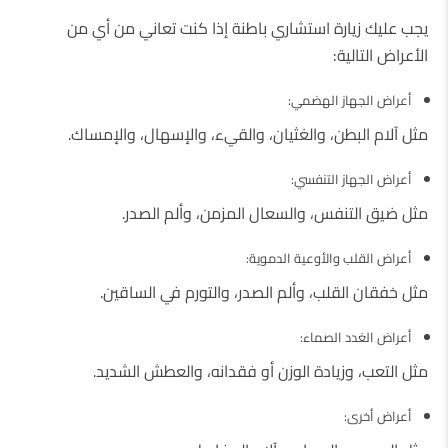
يجب عليك زيارة استشاري باطنة إذا كنت تعاني من أي من
الأعراض التالية:
أعراض الجهاز الهضمي:
مثل آلام البطن، والغثيان، والقيء، والإسهال، والإمساك.
أعراض الجهاز التنفسي:
مثل ضيق التنفس، والسعال المزمن، وألم الصدر.
أعراض القلب والأوعية الدموية:
مثل خفقان القلب، وألم الصدر، والتورم في الساقين.
أعراض الغدد الصماء:
مثل التعب، وزيادة الوزن أو فقدانه، والعطش الشديد.
أعراض أخرى: