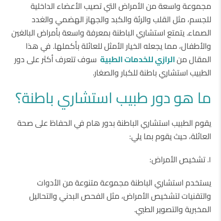
مجموعة واسعة من الأمراض التي تصيب الأعضاء الداخلية
للجسم، مثل القلب والرئة والكبد والجهاز الهضمي والغدد
الصماء. يتمتع استشاري الباطنة بمعرفة واسعة بأمراض البالغين
والأطفال، مما يجعله الخيار الأمثل للعائلة بأكملها. في هذا
المقال من
الرازي للخدمات الطبية
سوف تتعرف أكثر على دور
الطبيب استشاري باطنة للكبار والصغار.
ما هو دور طبيب استشاري باطنة؟
يقوم الطبيب استشاري الباطنة بدور هام في الحفاظ على صحة
العائلة، حيث يقوم بما يلي:
١. تشخيص الأمراض:
يستخدم استشاري الباطنة مجموعة متنوعة من الأدوات
والتقنيات لتشخيص الأمراض، مثل الفحص البدني والتحاليل
المخبرية والتصوير الطبي.