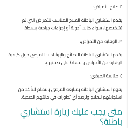
٢. علاج الأمراض:
يقدم استشاري الباطنة العلاج المناسب للأمراض التي تم
تشخيصها، سواء كانت أدوية أو إجراءات جراحية بسيطة.
٣. الوقاية من الأمراض:
يقدم استشاري الباطنة النصائح والإرشادات للمرضى حول كيفية
الوقاية من الأمراض والحفاظ على صحتهم.
٤. متابعة المرضى:
يقوم استشاري الباطنة بمتابعة المرضى بانتظام للتأكد من
استجابتهم للعلاج ولرصد أي تطورات في حالتهم الصحية.
متى يجب عليك زيارة استشاري
باطنة؟