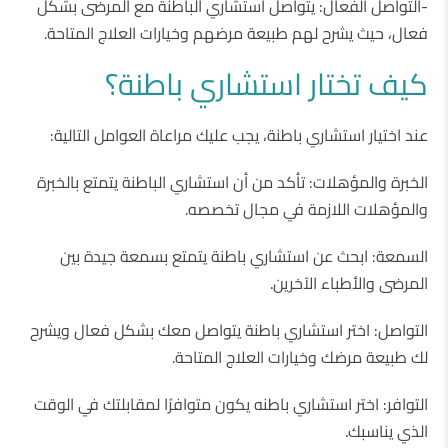
-التواصل الفعال: يتواصل استشاري الباطنة مع المرضى بشكل
فعال، حيث يشرح لهم طبيعة مرضهم وخيارات العلاج المتاحة.
كيف تختار استشاري باطنة؟
عند اختيار استشاري باطنة، يجب عليك مراعاة العوامل التالية:
الخبرة والمؤهلات: تأكد من أن استشاري الباطنة يتمتع بالخبرة
والمؤهلات اللازمة في مجال تخصصه.
السمعة: ابحث عن استشاري باطنة يتمتع بسمعة جيدة بين
المرضى والأطباء الآخرين.
التواصل: اختر استشاري باطنة يتواصل معك بشكل فعال ويشرح
لك طبيعة مرضك وخيارات العلاج المتاحة.
التوافر: اختر استشاري باطنه يكون متوافرًا لمقابلتك في الوقت
الذي يناسبك.