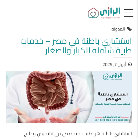
المدونه
استشاري باطنة في مصر – خدمات
طبية شاملة للكبار والصغار
أبريل 7, 2025
استشاري باطنة هو طبيب متخصص في تشخيص وعلاج