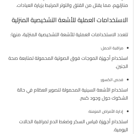
منازلهم، مما يقلل من القلق والتوتر المرتبط بزيارة العيادات.
الاستخدامات العملية للأشعة التشخيصية المنزلية
تتعدد الاستخدامات العملية للأشعة التشخيصية المنزلية، منها:
مراقبة الحمل:
استخدام أجهزة الموجات فوق الصوتية المحمولة لمتابعة صحة
الجنين.
فحص الكسور:
استخدام الأشعة السينية المحمولة لتصوير العظام في حالة
الشكوك حول وجود كسر.
إدارة الأمراض المزمنة:
استخدام أجهزة قياس السكر وضغط الدم لمراقبة الحالات
اليومية.