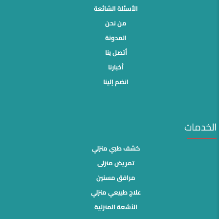
الأسئلة الشائعة
من نحن
المدونة
أتصل بنا
أخبارنا
انضم إلينا
الخدمات
كشف طبي منزلي
تمريض منزلى
مرافق مسنين
علاج طبيعي منزلي
الأشعة المنزلية