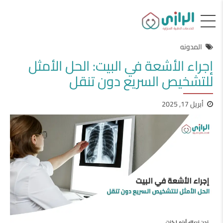
المدونه
إجراء الأشعة في البيت: الحل الأمثل
للتشخيص السريع دون تنقل
أبريل 17, 2025