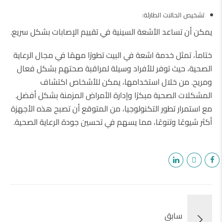
تشخيص الحالات الطارئة:
يمكن أن تساعد الأشعة السينية في تقييم الإصابات بشكل سريع.
ختاماً، تمثل خدمة اشعة في البيت تطورًا مهمًا في مجال الرعاية
الصحية، حيث توفر للأفراد وسيلة لمراقبة صحتهم بشكل فعال
ومريح. من خلال استخدامها، يمكن للأشخاص اكتشاف
المشكلات الصحية مبكرًا وإدارة الأمراض المزمنة بشكل أفضل.
مع استمرار تطور التكنولوجيا، من المتوقع أن تصبح هذه الأجهزة
أكثر شيوعًا وتنوعًا، مما يسهم في تحسين جودة الرعاية الصحية.
سابق