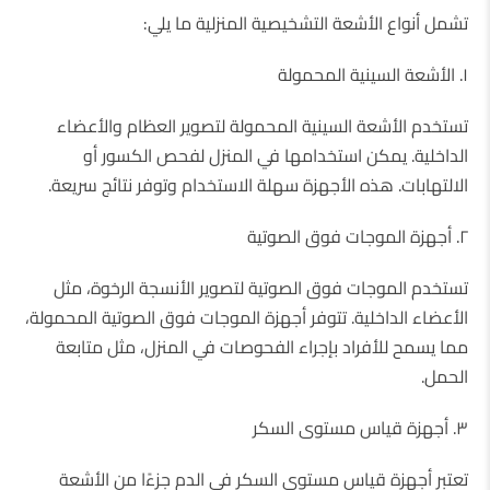
تشمل أنواع الأشعة التشخيصية المنزلية ما يلي:
١. الأشعة السينية المحمولة
تستخدم الأشعة السينية المحمولة لتصوير العظام والأعضاء
الداخلية. يمكن استخدامها في المنزل لفحص الكسور أو
الالتهابات. هذه الأجهزة سهلة الاستخدام وتوفر نتائج سريعة.
٢. أجهزة الموجات فوق الصوتية
تستخدم الموجات فوق الصوتية لتصوير الأنسجة الرخوة، مثل
الأعضاء الداخلية. تتوفر أجهزة الموجات فوق الصوتية المحمولة،
مما يسمح للأفراد بإجراء الفحوصات في المنزل، مثل متابعة
الحمل.
٣. أجهزة قياس مستوى السكر
تعتبر أجهزة قياس مستوى السكر في الدم جزءًا من الأشعة