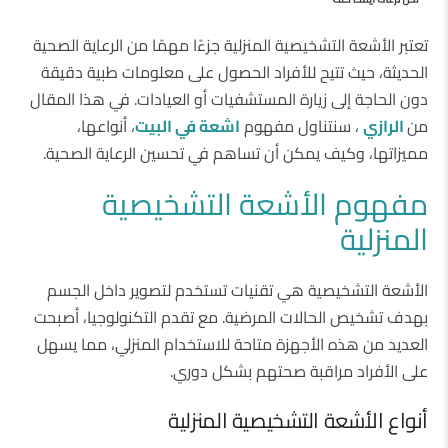
تعتبر الأشعة التشخيصية المنزلية جزءًا مهمًا من الرعاية الصحية
الحديثة، حيث تتيح للأفراد الحصول على معلومات طبية دقيقة
دون الحاجة إلى زيارة المستشفيات أو العيادات. في هذا المقال
من
الرازي
، سنتناول مفهوم
اشعة في البيت
، أنواعها،
مميزاتها، وكيف يمكن أن تساهم في تحسين الرعاية الصحية.
مفهوم الأشعة التشخيصية
المنزلية
الأشعة التشخيصية هي تقنيات تستخدم لتصوير داخل الجسم
بهدف تشخيص الحالات المرضية. مع تقدم التكنولوجيا، أصبحت
العديد من هذه الأجهزة متاحة للاستخدام المنزلي، مما يسهل
على الأفراد مراقبة صحتهم بشكل دوري.
أنواع الأشعة التشخيصية المنزلية