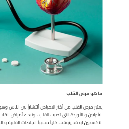
ما هو مرض القلب
يعتبر مرض القلب من أكثر الامراض أنتشاراً بين الناس و
الشرايين و الأوردة التي تصيب القلب ، وتبداء أمراض القلب
الاكسجين او قد يتوقف كلياً مسبباً الجلطات القلبية و ال