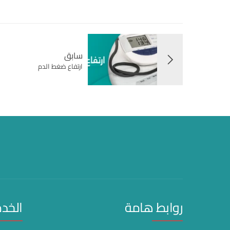
سابق
ارتفاع ضغط الدم
روابط هامة
الخد