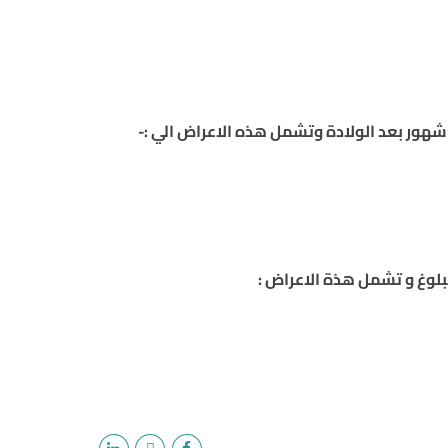
هور بعد الولادة وتشمل هذه الاعراض الي :-
لوغ و تشمل هذة الاعراض :