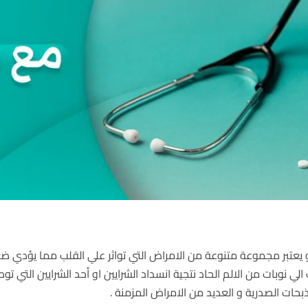
هو يعتبر مجموعة متنوعة من الامراض التي تواثر علي القلب مما يؤدي 
 الي نوبات من الالم الحاد نتجية انسداد الشرايين او أحد الشرايين التي
ذبحات الصدرية و العديد من الامراض المزمنة .