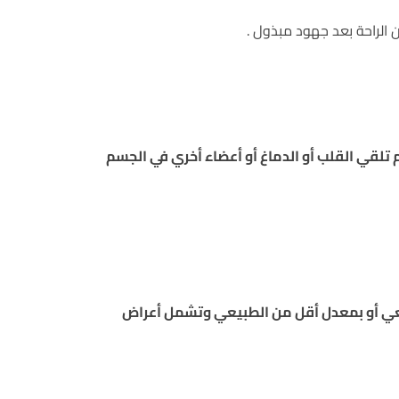
ن الراحة بعد جهود مبذول .
 تلقي القلب أو الدماغ أو أعضاء أخري في الجسم
يعي أو بمعدل أقل من الطبيعي وتشمل أعراض