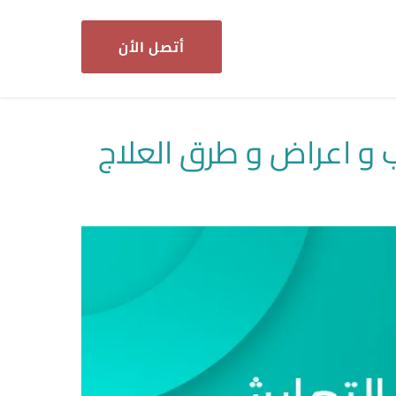
أتصل الأن
 و اعراض و طرق العلاج