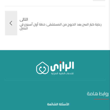
التالى
رعاية كبار السن بعد الخروج من المستشفى: خطة أول أسبوع في
المنزل
روابط هامة
الأسئلة الشائعة