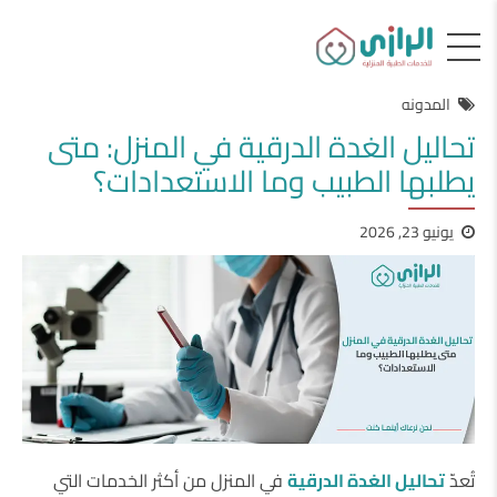
المدونه
تحاليل الغدة الدرقية في المنزل: متى
يطلبها الطبيب وما الاستعدادات؟
يونيو 23, 2026
تُعدّ
تحاليل الغدة الدرقية
في المنزل من أكثر الخدمات التي