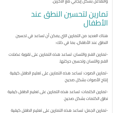
والتفاعل بشكل إيجابي مع الآخرين.
تمارين لتحسين النطق عند
الأطفال
هناك العديد من التمارين التي يمكن أن تساعد في تحسين
النطق عند الأطفال، بما في ذلك:
-تمارين الفم واللسان: تساعد هذه التمارين على تقوية عضلات
الفم واللسان وتحسين حركتها.
-تمارين الصوت: تساعد هذه التمارين على تعليم الطفل كيفية
إنتاج الأصوات بشكل صحيح.
-تمارين الكلمات: تساعد هذه التمارين على تعليم الطفل كيفية
نطق الكلمات بشكل صحيح.
-تمارين الجمل: تساعد هذه التمارين على تعليم الطفل كيفية