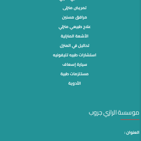
تمريض منزلى
مرافق مسنين
علاج طبيعي منزلي
الأشعة المنزلية
تحاليل في المنزل
استشارات طبيه تليفونيه
سيارة إسعاف
مستلزمات طبية
الأدوية
موسسة الرازي جروب
العنوان :