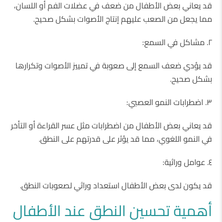
قد يعاني بعض الأطفال من ضعف في عضلات الفم أو اللسان،
مما يجعل من الصعب عليهم إنتاج الأصوات بشكل صحيح.
٢. مشاكل في السمع:
قد يؤدي ضعف السمع إلى صعوبة في تمييز الأصوات وتكرارها
بشكل صحيح.
٣. اضطرابات النمو العصبي:
قد يعاني بعض الأطفال من اضطرابات مثل عسر القراءة أو التأخر
في النمو اللغوي، مما قد يؤثر على قدرتهم على النطق.
٤. عوامل وراثية:
قد يكون لدى بعض الأطفال استعداد وراثي لصعوبات النطق.
أهمية تحسين النطق عند الأطفال