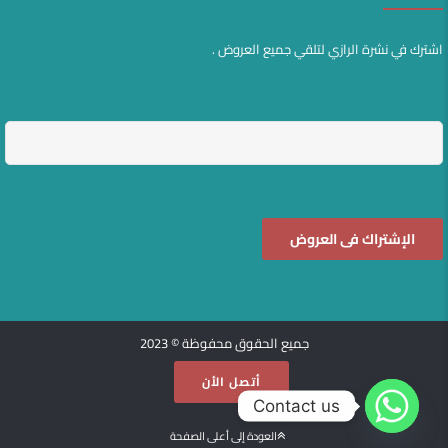
اشترك في نشرة الرازي لتلقي جميع العروض .
جميع الحقوق محفوظة © 2023
أتصل الأن
Contact us
العودة إلى أعلى الصفحة