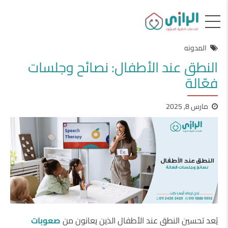
المدونه
النطق عند الأطفال: نصائح وجلسات
فعّالة
مارس 8, 2025
يُعد تحسين النطق عند الأطفال الذين يعانون من
صعوبات