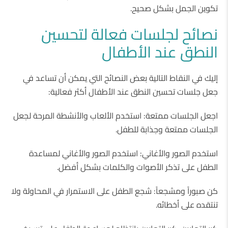
تكوين الجمل بشكل صحيح.
نصائح لجلسات فعالة لتحسين
النطق عند الأطفال
إليك في النقاط التالية بعض النصائح التي يمكن أن تساعد في
جعل جلسات تحسين النطق عند الأطفال أكثر فعالية:
اجعل الجلسات ممتعة: استخدم الألعاب والأنشطة المرحة لجعل
الجلسات ممتعة وجذابة للطفل.
استخدم الصور والأغاني: استخدم الصور والأغاني لمساعدة
الطفل على تذكر الأصوات والكلمات بشكل أفضل.
كن صبوراً ومشجعاً: شجع الطفل على الاستمرار في المحاولة ولا
تنتقده على أخطائه.