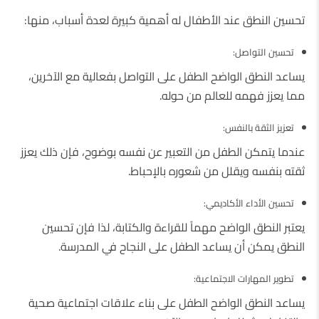
تحسين النطق عند الأطفال له أهمية كبيرة لعدة أسباب، منها:
تحسين التواصل:
يساعد النطق الواضح الطفل على التواصل بفعالية مع الآخرين،
مما يعزز فهمه للعالم من حوله.
تعزيز الثقة بالنفس:
عندما يتمكن الطفل من التعبير عن نفسه بوضوح، فإن ذلك يعزز
ثقته بنفسه ويقلل من شعوره بالإحباط.
تحسين الأداء الأكاديمي:
يعتبر النطق الواضح مهماً للقراءة والكتابة، لذا فإن تحسين
النطق يمكن أن يساعد الطفل على النجاح في المدرسة.
تطوير المهارات الاجتماعية:
يساعد النطق الواضح الطفل على بناء علاقات اجتماعية صحية