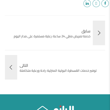
سابق
خدمة تمريض منزلي 24 ساعة: رعاية مستمرة على مدار اليوم
التالى
توفير خدمات القسطرة البولية المنزلية: راحة ورعاية متكاملة