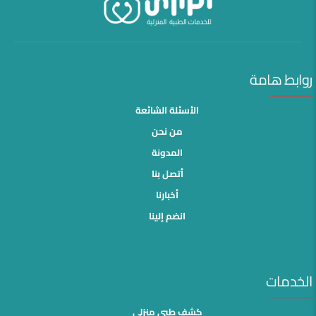
روابط هامة
الأسئلة الشائعة
من نحن
المدونة
أتصل بنا
أخبارنا
انضم إلينا
الخدمات
كشف طبي منزلي