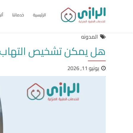
الرئيسية
خدماتنا
أل
المدونه
هل يمكن تشخيص التهاب ال
يونيو 11, 2026