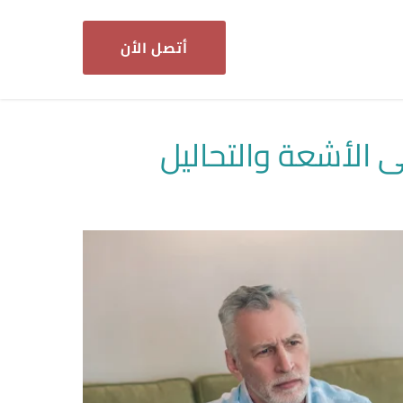
أتصل الأن
الأشعة والتحاليل