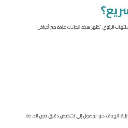
ريع؟
لالتهاب الرئوي. تظهر هذه الحالات عادة مع أعراض
ل منزلية. الهدف هو الوصول إلى تشخيص دقيق دون الحاجة