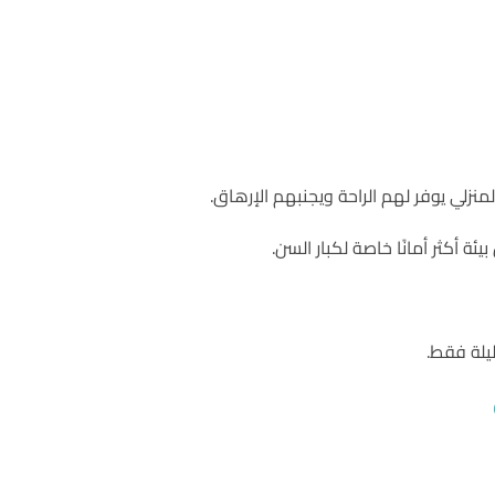
زلي يوفر لهم الراحة ويجنبهم الإرهاق.