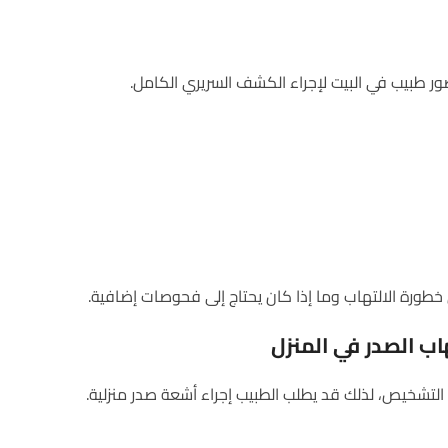
طبيب في البيت لإجراء الكشف السريري الكامل.
 خطورة الالتهاب وما إذا كان يحتاج إلى فحوصات إضافية.
اب
الصدر
في
المنزل
لتشخيص، لذلك قد يطلب الطبيب إجراء أشعة صدر منزلية.