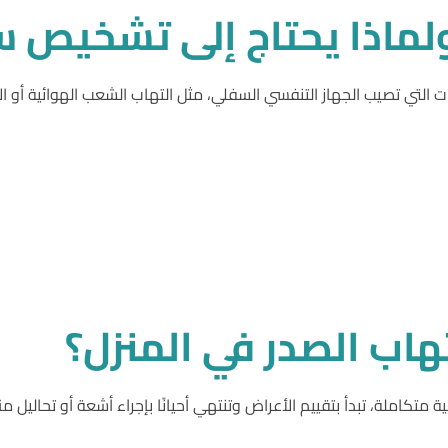
لماذا
يحتاج
إلى
تشخيص
س
ت التي تصيب الجهاز التنفسي السفلي، مثل التهاب الشعب الهوائية أو ا
تهاب
الصدر
في
المنزل؟
متكاملة، تبدأ بتقييم الأعراض وتنتهي أحيانًا بإجراء أشعة أو تحالي