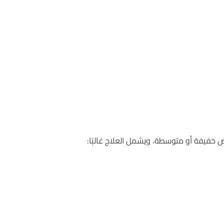
اض خفيفة أو متوسطة، ويشمل العلاج غالبًا: