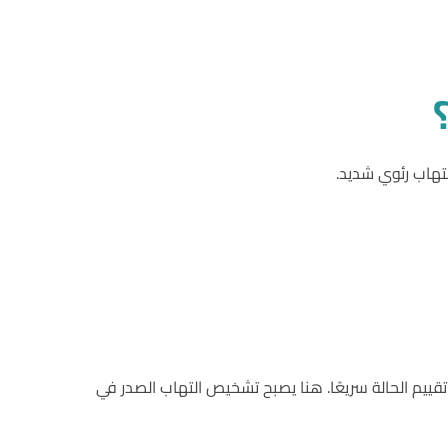
تهاب رئوي شديد.
ييم الحالة سريعًا. هنا يصبح تشخيص التهاب الصدر في