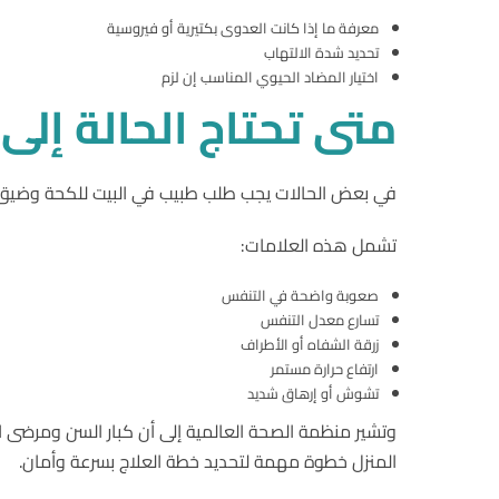
معرفة ما إذا كانت العدوى بكتيرية أو فيروسية
تحديد شدة الالتهاب
اختيار المضاد الحيوي المناسب إن لزم
متى
تحتاج
الحالة
إلى
في بعض الحالات يجب طلب طبيب في البيت للكحة وضيق ا
تشمل هذه العلامات:
صعوبة واضحة في التنفس
تسارع معدل التنفس
زرقة الشفاه أو الأطراف
ارتفاع حرارة مستمر
تشوش أو إرهاق شديد
وتشير منظمة الصحة العالمية إلى أن كبار السن ومرضى ا
المنزل خطوة مهمة لتحديد خطة العلاج بسرعة وأمان.