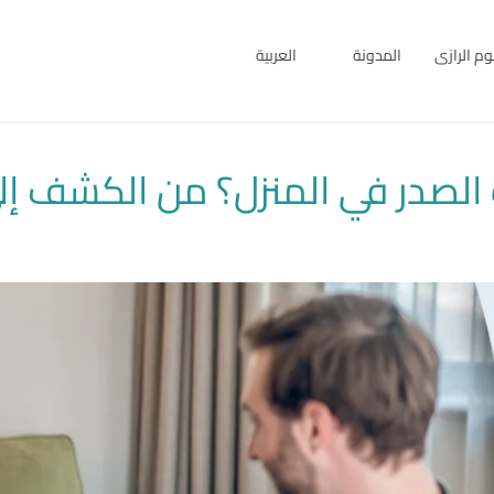
بوم الرازى
المدونة
العربية
English
العربية
صدر في المنزل؟ من الكشف إلى 