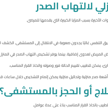
لي
لالتهاب
الصدر
ت الأخيرة بسبب المزايا الكبيرة التي يقدمها للمرضى.
ق التنفس غالبًا يجدون صعوبة في الانتقال إلى المستشفى. الكشف المن
لاج
أو
الحجز
بالمستشفى؟
بيب باتخاذ القرار المناسب بناءً على عدة عوامل.