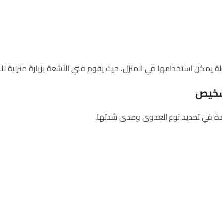
ة يمكن استخدامها في المنزل، حيث يقوم فني الأشعة بزيارة منزلية لل
شخيص
عدة في تحديد نوع العدوى ومدى شدتها.