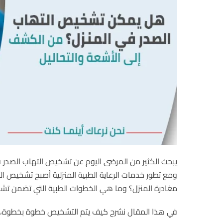
يبحث الكثير من المرضى اليوم عن تشخيص التهاب الصدر ف
ومع تطور خدمات الرعاية الطبية المنزلية أصبح تشخيص التها
مغادرة المنزل؟ وما هي الخطوات الطبية التي تضمن تشخي
في هذا المقال نشرح كيف يتم التشخيص خطوة بخطوة، بدء