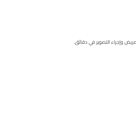
مريض وإجراء التصوير في دقائق.