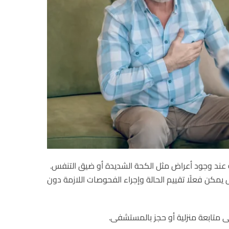
ة عند وجود أعراض مثل الكحة الشديدة أو ضيق التنفس.
هل يمكن فعلًا تقييم الحالة وإجراء الفحوصات اللازمة دون
 متابعة منزلية أو حجز بالمستشفى.