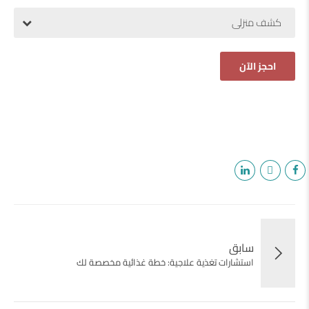
كشف منزلى
سابق
استشارات تغذية علاجية: خطة غذائية مخصصة لك