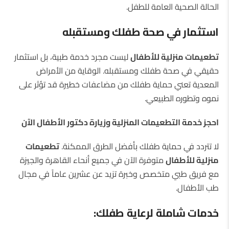
الحالة الصحية العامة للطفل.
استثمار في صحة طفلك ومستقبله
تطعيمات منزلية للأطفال
ليست مجرد خدمة طبية، بل استثمار
حقيقي في صحة طفلك ومستقبله. الوقاية من الأمراض
المعدية تعني حماية طفلك من مضاعفات خطيرة قد تؤثر على
نموه وتطوره الطبيعي.
احجز خدمة التطعيمات المنزلية وزيارة دكتور الأطفال الآن
لا تتردد في حماية طفلك بأفضل الطرق الممكنة.
تطعيمات
منزلية للأطفال
متوفرة الآن في جميع أنحاء القاهرة والجيزة
مع فريق طبي متخصص وخبرة تزيد عن عشرين عاماً في مجال
طب الأطفال.
خدمات شاملة لرعاية طفلك
: