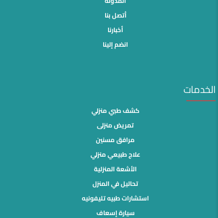
المدونة
أتصل بنا
أخبارنا
انضم إلينا
الخدمات
كشف طبي منزلي
تمريض منزلى
مرافق مسنين
علاج طبيعي منزلي
الأشعة المنزلية
تحاليل في المنزل
استشارات طبيه تليفونيه
سيارة إسعاف