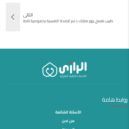
التالى
طبيب نفسي يزور منزلك: دعم للصحة النفسية بخصوصية تامة
روابط هامة
الأسئلة الشائعة
من نحن