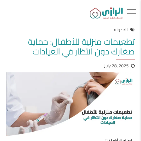
المدونه
تطعيمات منزلية للأطفال: حماية
صغارك دون انتظار في العيادات
July 28, 2025