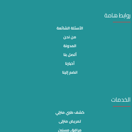
روابط هامة
الأسئلة الشائعة
من نحن
المدونة
أتصل بنا
أخبارنا
انضم إلينا
الخدمات
كشف طبي منزلي
تمريض منزلى
مرافق مسنين