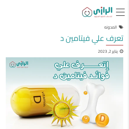
المدونه
تعرف علي فيتامين د
يناير 2, 2023