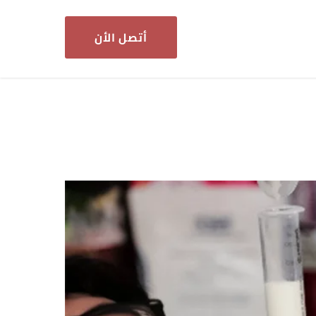
أتصل الأن