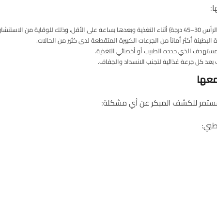
ا:
نشاق الرئوي.
ة البطيئة أكثر أماناً من الجرعات الكبيرة المتقطعة لدى كثير من الحالات.
بالمستهدف الذي حدده الطبيب أو أخصائي التغذية.
ب بعد كل جرعة غذائية لتجنب الانسداد والجفاف.
عها
 مستمر للكشف المبكر عن أي مشكلة:
طبي: