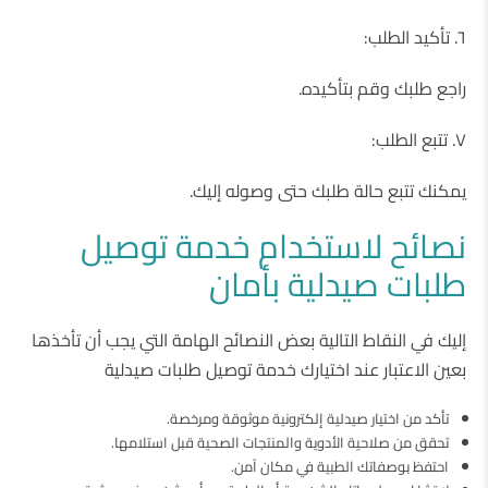
٦. تأكيد الطلب:
راجع طلبك وقم بتأكيده.
٧. تتبع الطلب:
يمكنك تتبع حالة طلبك حتى وصوله إليك.
نصائح لاستخدام خدمة توصيل
طلبات صيدلية بأمان
إليك في النقاط التالية بعض النصائح الهامة التي يجب أن تأخذها
بعين الاعتبار عند اختيارك خدمة توصيل طلبات صيدلية
تأكد من اختيار صيدلية إلكترونية موثوقة ومرخصة.
تحقق من صلاحية الأدوية والمنتجات الصحية قبل استلامها.
احتفظ بوصفاتك الطبية في مكان آمن.