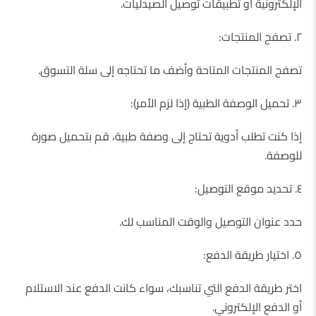
الإلكترونية أو تطبيقات توصيل الصيدليات.
٢. تصفح المنتجات:
تصفح المنتجات المتاحة وأضف ما تحتاجه إلى سلة التسوق.
٣. تحميل الوصفة الطبية (إذا لزم الأمر):
إذا كنت تطلب أدوية تحتاج إلى وصفة طبية، قم بتحميل صورة
للوصفة.
٤. تحديد موقع التوصيل:
حدد عنوان التوصيل والوقت المناسب لك.
٥. اختيار طريقة الدفع:
اختر طريقة الدفع التي تناسبك، سواء كانت الدفع عند الاستلام
أو الدفع الإلكتروني.