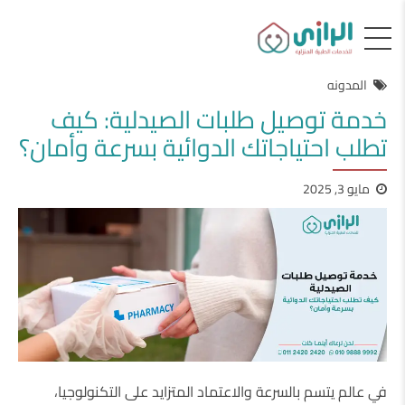
المدونه
خدمة توصيل طلبات الصيدلية: كيف
تطلب احتياجاتك الدوائية بسرعة وأمان؟
مايو 3, 2025
في عالم يتسم بالسرعة والاعتماد المتزايد على التكنولوجيا،