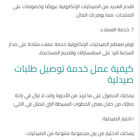
تقدم العديد من الصيدليات الإلكترونية عروضًا وخصومات على
المنتجات، مما يوفر لك المال.
٦. خدمة العملاء:
توفر معظم الصيدليات الإلكترونية خدمة عملاء متاحة على مدار
الساعة للرد على استفساراتك وتقديم المساعدة.
كيفية عمل خدمة توصيل طلبات
صيدلية
يمكنك الحصول على ما تريد من الأدوية وانت لا تزال في راحة
منزلك من خلال بعض الخطوات البسيطة التي تتمثل في الآتي:
١.اختيار الصيدلية:
يمكنك الاختيار من بين مجموعة متنوعة من الصيدليات