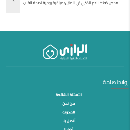
فحص ضغط الدم الذكي في المنزل: مراقبة يومية لصحة القلب
روابط هامة
الأسئلة الشائعة
من نحن
المدونة
أتصل بنا
أخبارنا