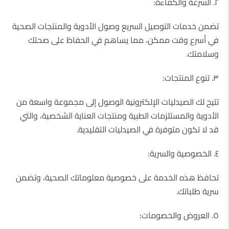
٢. السرعة والكفاءة:
تضمن خدمات التوصيل السريع وصول الأدوية والمنتجات الصحية
في أسرع وقت ممكن، مما يساهم في الحفاظ على صحتك
وسلامتك.
٣. تنوع المنتجات:
تتيح لك الصيدليات الإلكترونية الوصول إلى مجموعة واسعة من
الأدوية والمستلزمات الطبية ومنتجات العناية الشخصية، والتي
قد لا تكون متوفرة في الصيدليات التقليدية.
٤. الخصوصية والسرية:
تحافظ هذه الخدمة على خصوصية معلوماتك الصحية، وتضمن
سرية طلباتك.
٥. العروض والخصومات: