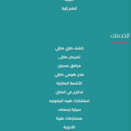
انضم إلينا
الخدمات
كشف طبي منزلي
تمريض منزلى
مرافق مسنين
علاج طبيعي منزلي
الأشعة المنزلية
تحاليل في المنزل
استشارات طبيه تليفونيه
سيارة إسعاف
مستلزمات طبية
الأدوية