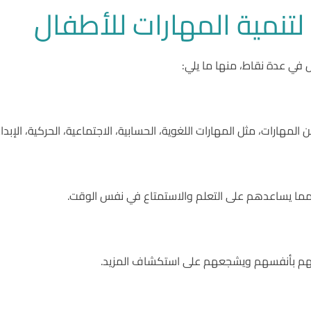
تنمية المهارات للأطفال
 في عدة نقاط، منها ما يلي:
هارات، مثل المهارات اللغوية، الحسابية، الاجتماعية، الحركية، الإبدا
 مما يساعدهم على التعلم والاستمتاع في نفس الوقت.
قتهم بأنفسهم ويشجعهم على استكشاف المزيد.