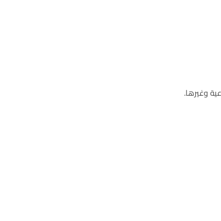
عية وغيرها.