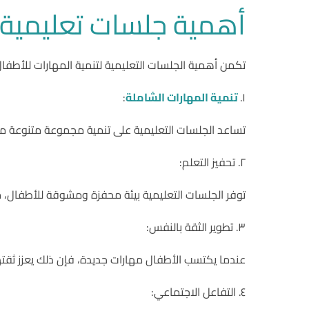
أهمية جلسات تعليمية ل
تكمن أهمية الجلسات التعليمية لتنمية المهارات للأطفال
١.
تنمية المهارات الشاملة
:
تساعد الجلسات التعليمية على تنمية مجموعة متنوعة من الم
٢. تحفيز التعلم:
توفر الجلسات التعليمية بيئة محفزة ومشوقة للأطفال،
٣. تطوير الثقة بالنفس:
عندما يكتسب الأطفال مهارات جديدة، فإن ذلك يعزز ث
٤. التفاعل الاجتماعي: