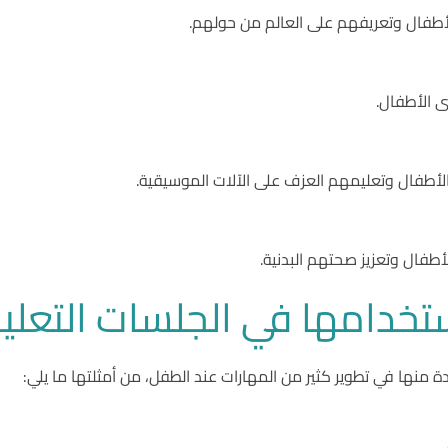
طفال وتعريفهم على العالم من حولهم.
ى الأطفال.
أطفال وتعليمهم العزف على الآلات الموسيقية.
طفال وتعزيز صحتهم البدنية.
تخدامها في الجلسات التعلي
ة منها في تطوير كثير من المهارات عند الطفل، من أمثلتها ما يلي: