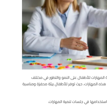
ية المهارات للأطفال على النمو والتطور في مختلف
 هذه المهارات، حيث توفر للأطفال بيئة محفزة ومناسبة
ستخدامها في جلسات تنمية المهارات.