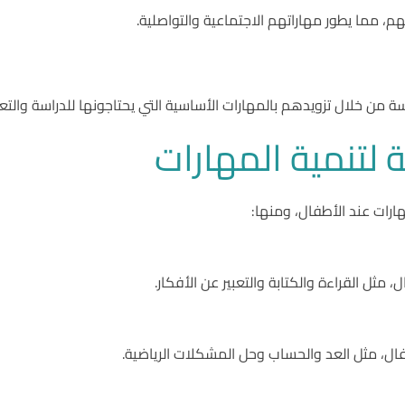
م، مما يطور مهاراتهم الاجتماعية والتواصلية.
ة من خلال تزويدهم بالمهارات الأساسية التي يحتاجونها للدراسة والتعل
ة لتنمية المهارات
هارات عند الأطفال، ومنها:
مثل القراءة والكتابة والتعبير عن الأفكار.
ال، مثل العد والحساب وحل المشكلات الرياضية.