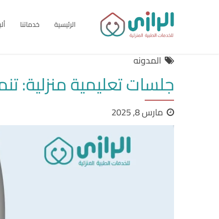
الرئيسية
خدماتنا
أل
المدونه
جلسات تعليمية منزلية: تن
مارس 8, 2025