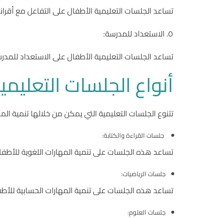
تساعد الجلسات التعليمية الأطفال على التفاعل مع أقرانه
٥. الاستعداد للمدرسة:
تساعد الجلسات التعليمية الأطفال على الاستعداد للمدرس
أنواع الجلسات التعليمي
تتنوع الجلسات التعليمية التي يمكن من خلالها تنمية الم
جلسات القراءة والكتابة:
تساعد هذه الجلسات على تنمية المهارات اللغوية للأطفال، 
جلسات الرياضيات:
تساعد هذه الجلسات على تنمية المهارات الحسابية للأطف
جلسات العلوم: