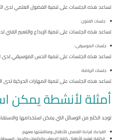
تساعد هذه الجلسات على تنمية الفضول العلمي لدى الأ
جلسات الفنون:
تساعد هذه الجلسات على تنمية الإبداع والتعبير الفني لد
جلسات الموسيقى:
تساعد هذه الجلسات على تنمية الحس الموسيقي لدى ال
جلسات الرياضة:
تساعد هذه الجلسات على تنمية المهارات الحركية لدى الأ
أمثلة لأنشطة يمكن اس
توجد الكثير من الوسائل التي يمكن استخدامها والاستفاد
القراءة: قراءة القصص للأطفال ومناقشتها معهم.
الكتابة: تعليم الأطفال كتابة الحروف والكلمات والجمل البسيطة.