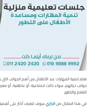
تعتبر تنمية المهارات عند الأطفال من أهم الجوانب التي 
جوانب حياتهم، سواء كانت اجتماعية، أو عاطفية، أو معرف
للتعلم والتطور.
في هذا المقال من
الرازي
سوف تتعرف أكثر على أهمية ج