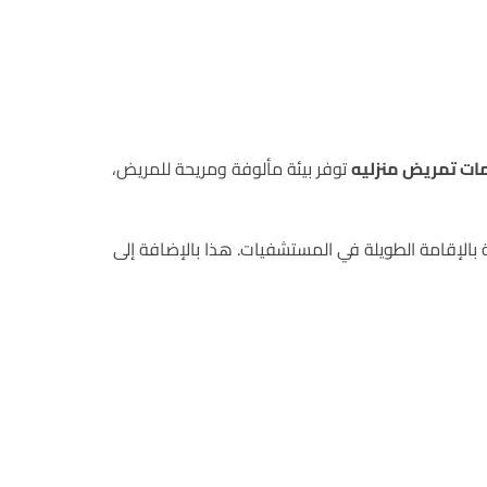
ات تمريض منزليه
توفر بيئة مألوفة ومريحة للمريض،
 بالإقامة الطويلة في المستشفيات. هذا بالإضافة إلى