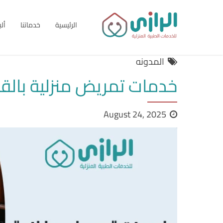
الرئيسية
خدماتنا
أل
المدونه
خدمات تمريض منزلية بالقاه
August 24, 2025