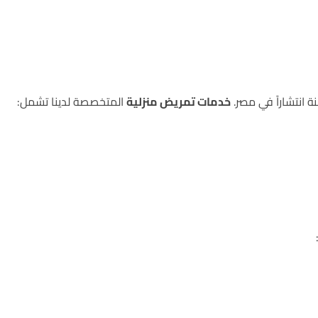
 انتشاراً في مصر.
خدمات تمريض منزلية
المتخصصة لدينا تشمل: