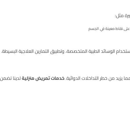
رة مثل:
دام الوسائد الطبية المتخصصة، وتطبيق التمارين العلاجية البسيطة.
ما يزيد من خطر التداخلات الدوائية.
خدمات تمريض منزلية
لدينا تضمن: