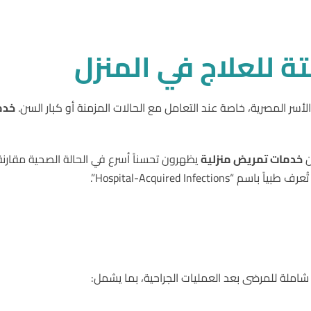
تة للعلاج في المنزل
الأسر المصرية، خاصة عند التعامل مع الحالات المزمنة أو كبار السن.
خدم
ن
خدمات تمريض منزلية
يظهرون تحسناً أسرع في الحالة الصحية مقارنة
Hospital-Acquired Inf”.
شاملة للمرضى بعد العمليات الجراحية، بما يشمل: