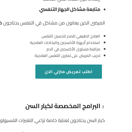
متابعة مشاكل الجهاز التنفسي
المرضى الذين يعانون من مشاكل في التنفس يحتاجون
خ
العلاج الطبيعي للصدر لتحسين التنفس
استخدام أجهزة الأكسجين والبخاخات العلاجية
مراقبة مستوى الأكسجين في الدم
تدريب المريض على تمارين التنفس العلاجية
اطلب
تمريض منزلي
الان
البرامج المخصصة لكبار السن
كبار السن يحتاجون لعناية خاصة تراعي التغيرات الفسيولو