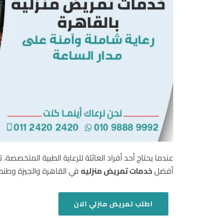
عندما يحتاج أحد أفراد العائلة للرعاية الطبية المتخصصة،
أفضل
خدمات تمريض منزليه
في القاهرة والجيزة وطنطا
اطلب
تمريض منزلي
الان