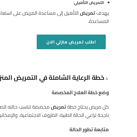
التمريض التأهيلي
يهدف
تمريض
التأهيل إلى مساعدة المريض على استعادة 
المساعدة.
اطلب
تمريض منزلي
الان
خطة الرعاية الشاملة في التمريض المنز
وضع خطة العلاج المخصصة
كل مريض يحتاج خطة
تمريض
مخصصة تناسب حالته الصحية
ناجحة تراعي الحالة الطبية، الظروف الاجتماعية، والإمكانيا
متابعة تطور الحالة