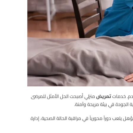
لدم. خدمات
تمريض
منزلي أصبحت الحل الأمثل للمرضى
ة الجودة في بيئة مريحة وآمنة.
 يلعب دوراً محورياً في مراقبة الحالة الصحية، إدارة