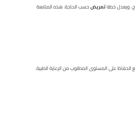
اج، ويعدل خطة
تمريض
حسب الحاجة. هذه المتابعة
ع الحفاظ على المستوى المطلوب من الرعاية الطبية.