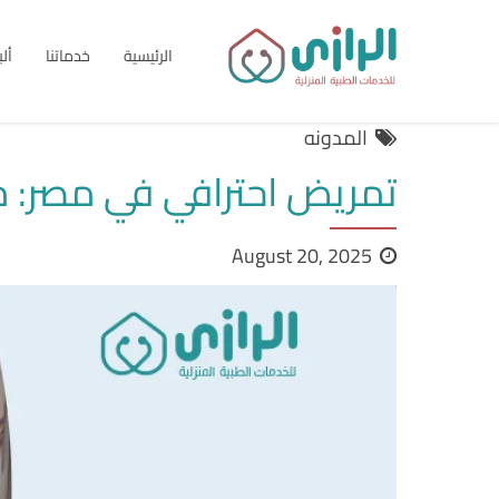
الرئيسية
خدماتنا
أل
المدونه
تمريض احترافي في مصر: مع
August 20, 2025