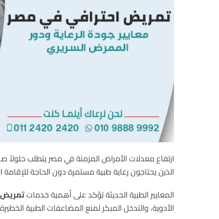
ارتفاع معدلات الأمراض المزمنة في مصر يتطلب حلولاً 
الذين يحتاجون رعاية طبية مستمرة دون الحاجة للإقامة
المعايير الطبية الحديثة تؤكد على أهمية خدمات
تمريض
الأدوية، والتدخل المبكر لمنع المضاعفات الطبية الخطيرة.