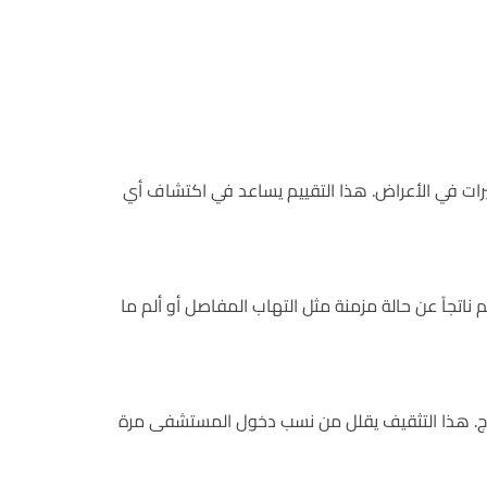
رات في الأعراض. هذا التقييم يساعد في اكتشاف أي
اتجاً عن حالة مزمنة مثل التهاب المفاصل أو ألم ما
علاج. هذا التثقيف يقلل من نسب دخول المستشفى مرة