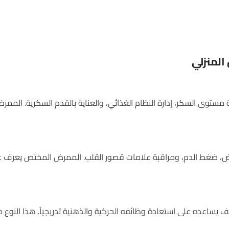
المنزلي
وى السكر، إدارة النظام الغذائي، والعناية بالقدم السكرية. الم
، ضغط الدم، ومراقبة علامات قصور القلب. الممرض المختص يعرف علا
 يساعده على استعادة وظائفه الحركية والذهنية تدريجياً. هذا النوع 