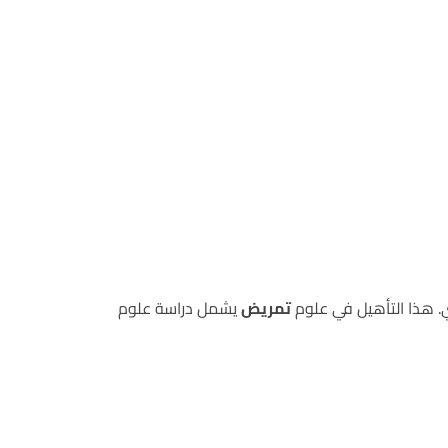
ي. هذا التأهيل في علوم
تمريض
يشمل دراسة علوم