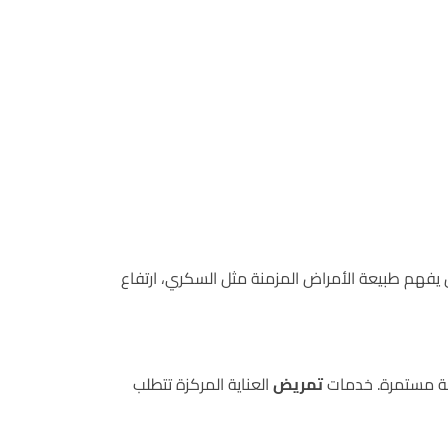
 يفهم طبيعة الأمراض المزمنة مثل السكري، ارتفاع
بة مستمرة. خدمات
تمريض
العناية المركزة تتطلب