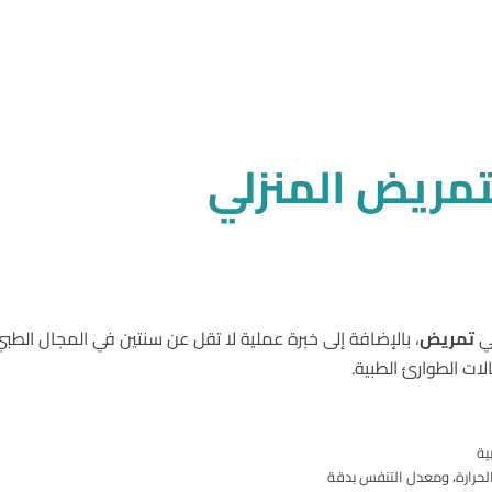
تمريض المنزلي
في
تمريض
، بالإضافة إلى خبرة عملية لا تقل عن سنتين في المجال الطب
لات الطوارئ الطبية.
ية
لحرارة، ومعدل التنفس بدقة