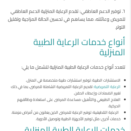
٦. توفير الدعم العاطفي: تقدم الرعاية المنزلية الدعم العاطفي
للمريض وعائلته، مما يساهم في تحسين الحالة المزاجية وتقليل
التوتر.
أنواع خدمات الرعاية الطبية
المنزلية
تتعدد أنواع خدمات الرعاية الطبية المنزلية لتشمل ما يلي:
الاستشارات الطبية: توفير استشارات طبية متخصصة في المنزل.
الرعاية التمريضية:
تقديم الرعاية التمريضية الشاملة للمرضى، بما في ذلك
تغيير الضمادات وإعطاء الحقن.
العلاج الطبيعي والتأهيل: مساعدة المرضى على استعادة وظائفهم
الحركية.
الرعاية التلطيفية: توفير الرعاية للمرضى الذين يعانون من أمراض مزمنة.
خدمات أخرى: مثل توفير الأجهزة الطبية وتوصيل الأدوية.
خدمات الرعاية الطبية المنزلية