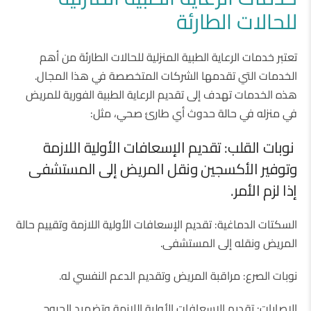
للحالات الطارئة
تعتبر خدمات الرعاية الطبية المنزلية للحالات الطارئة من أهم
الخدمات التي تقدمها الشركات المتخصصة في هذا المجال.
هذه الخدمات تهدف إلى تقديم الرعاية الطبية الفورية للمريض
في منزله في حالة حدوث أي طارئ صحي، مثل:
نوبات القلب: تقديم الإسعافات الأولية اللازمة
وتوفير الأكسجين ونقل المريض إلى المستشفى
إذا لزم الأمر.
السكتات الدماغية: تقديم الإسعافات الأولية اللازمة وتقييم حالة
المريض ونقله إلى المستشفى.
نوبات الصرع: مراقبة المريض وتقديم الدعم النفسي له.
الإصابات: تقديم الإسعافات الأولية اللازمة وتضميد الجروح.