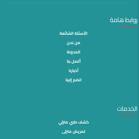
روابط هامة
الأسئلة الشائعة
من نحن
المدونة
أتصل بنا
أخبارنا
انضم إلينا
الخدمات
كشف طبي منزلي
تمريض منزلى