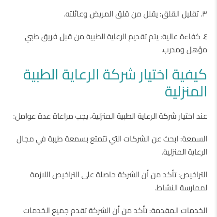
٣. تقليل القلق: يقلل من قلق المريض وعائلته.
٤. كفاءة عالية: يتم تقديم الرعاية الطبية من قبل فريق طبي
مؤهل ومدرب.
كيفية اختيار شركة الرعاية الطبية
المنزلية
عند اختيار شركة الرعاية الطبية المنزلية، يجب مراعاة عدة عوامل:
السمعة: ابحث عن الشركات التي تتمتع بسمعة طيبة في مجال
الرعاية المنزلية.
التراخيص: تأكد من أن الشركة حاصلة على التراخيص اللازمة
لممارسة النشاط.
الخدمات المقدمة: تأكد من أن الشركة تقدم جميع الخدمات