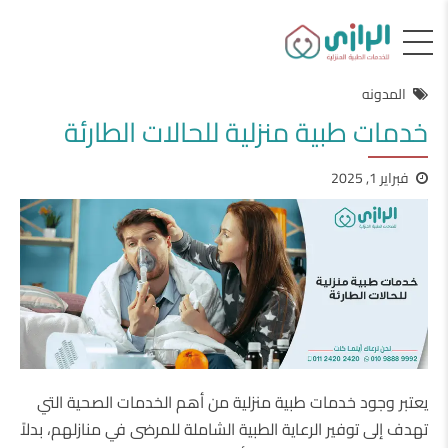
المدونه
خدمات طبية منزلية للحالات الطارئة
فبراير 1, 2025
يعتبر وجود خدمات طبية منزلية من أهم الخدمات الصحية التي
تهدف إلى توفير الرعاية الطبية الشاملة للمرضى في منازلهم، بدلاً