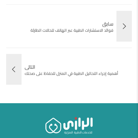
سابق
فوائد الاستشارات الطبية عبر الهاتف للحالات الطارئة
التالى
أهمية إجراء التحاليل الطبية في المنزل للحفاظ على صحتك