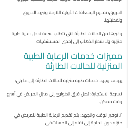
الحروق: تقديم الإسعافات الأولية اللازمة وتبريد الحروق
وتغطيتها.
وغيرها من الحالات الطارئة التي تتطلب سرعة تدخل رعاية طبية
منزلية ولا تنتظر الذهاب إلى إحدى المستشفيات.
مميزات خدمات الرعاية الطبية
المنزلية للحالات الطارئة
يهدف وجود خدمات طبية منزلية للحالات الطارئة إلى ما يلي:
١.سرعة الاستجابة: تصل فرق الطوارئ إلى منزل المريض في أسرع
وقت ممكن.
٢. توفير الوقت والجهد: يتم تقديم الرعاية الطبية للمريض في
منزله دون الحاجة إلى نقله إلى المستشفى.