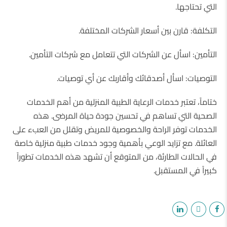
التي تحتاجها.
التكلفة: قارن بين أسعار الشركات المختلفة.
التأمين: اسأل عن الشركات التي تتعامل مع شركات التأمين.
التوصيات: اسأل أصدقائك وأقاربك عن أي توصيات.
ختاماً، تعتبر خدمات الرعاية الطبية المنزلية من أهم الخدمات
الصحية التي تساهم في تحسين جودة حياة المرضى. هذه
الخدمات توفر الراحة والخصوصية للمريض وتقلل من العبء على
العائلة. مع تزايد الوعي بأهمية وجود خدمات طبية منزلية خاصة
في الحالات الطارئة، من المتوقع أن تشهد هذه الخدمات تطوراً
كبيراً في المستقبل.