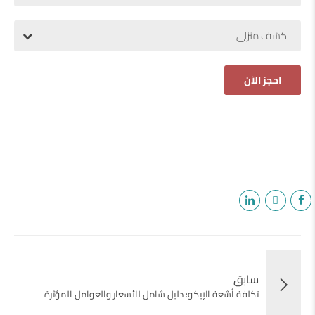
كشف منزلى
سابق
تكلفة أشعة الإيكو: دليل شامل للأسعار والعوامل المؤثرة