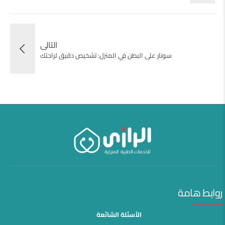
التالى
سونار على البطن في المنزل: تشخيص دقيق لراحتك
روابط هامة
الأسئلة الشائعة