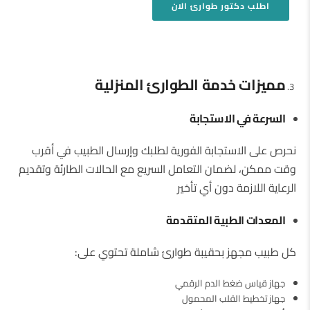
اطلب دكتور طوارئ
الان
مميزات خدمة الطوارئ المنزلية
السرعة في الاستجابة
نحرص على الاستجابة الفورية لطلبك وإرسال الطبيب في أقرب
وقت ممكن، لضمان التعامل السريع مع الحالات الطارئة وتقديم
الرعاية اللازمة دون أي تأخير
المعدات الطبية المتقدمة
كل طبيب مجهز بحقيبة طوارئ شاملة تحتوي على:
جهاز قياس ضغط الدم الرقمي
جهاز تخطيط القلب المحمول