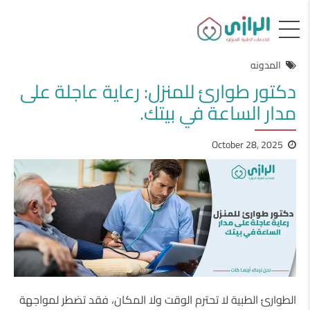
المدونه
دكتور طوارئ للمنزل: رعاية عاجلة على
مدار الساعة في بيتك.
October 28, 2025
الطوارئ الطبية لا تحترم الوقت ولا المكان، فقد تضطر لمواجهة