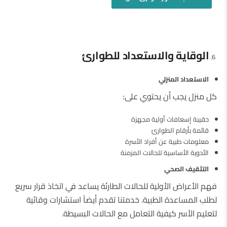
الوقاية والاستعداد للطوارئ
الاستعداد المنزلي
كل منزل يجب أن يحتوي على:
حقيبة إسعافات أولية مجهزة
قائمة بأرقام الطوارئ
معلومات طبية عن أفراد الأسرة
الأدوية الأساسية للحالات المزمنة
التثقيف الصحي
فهم الأعراض الأولية للحالات الطارئة يساعد في اتخاذ قرار سريع
لطلب المساعدة الطبية. خدمتنا تقدم أيضاً استشارات وقائية
لتعليم الأسر كيفية التعامل مع الحالات البسيطة.