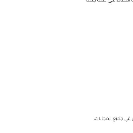
 في جميع المجالات.