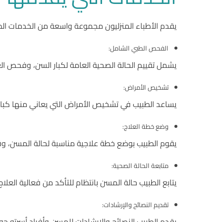
يقدم الأطباء المنزليون مجموعة واسعة من الخدمات الطب
الفحص الطبي الشامل:
يشمل تقييم الحالة الصحية العامة لكبار السن، وفحص الع
تشخيص الأمراض:
يساعد الطبيب في تشخيص الأمراض التي يعاني منها كبار
وضع خطة العلاج:
يقوم الطبيب بوضع خطة علاجية مناسبة لحالة المسن، وقد
متابعة الحالة الصحية:
يتابع الطبيب حالة المسن بانتظام للتأكد من فعالية العلاج،
تقديم النصائح والإرشادات:
يقدم الطبيب النصائح والإرشادات للمسن وأفراد أسرته ح