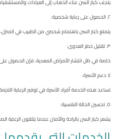
يتجنب كبار السن عناء الذهاب إلى العيادات والمستشفيا
٢. الحصول على رعاية شخصية:
يتمتع كبار السن باهتمام شخصي من الطبيب في المنزل، 
٣. تقليل خطر العدوى:
خاصة في ظل انتشار الأمراض المعدية، فإن الحصول على 
٤. دعم الأسرة:
تساعد هذه الخدمة أفراد الأسرة في توفير الرعاية اللازم
٥. تحسين الحالة النفسية:
يشعر كبار السن بالراحة والأمان عندما يتلقون الرعاية ا
الخدمات التي يقدمها ا