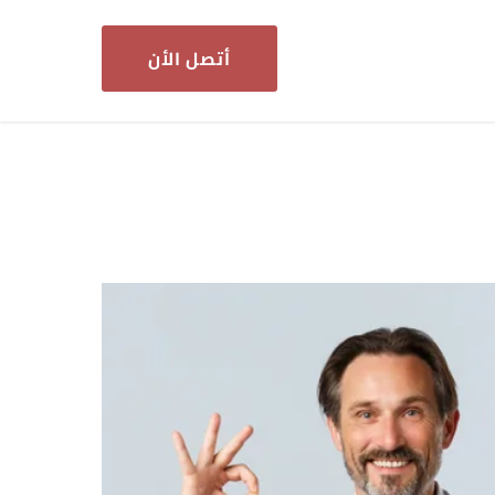
أتصل الأن