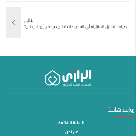
التالى
صيام التحاليل المنزلية: أي الفحوصات تحتاج صيامًا وأيها لا يحتاج؟
روابط هامة
الأسئلة الشائعة
من نحن