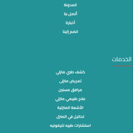
المدونة
أتصل بنا
أخبارنا
انضم إلينا
الخدمات
كشف طبي منزلي
تمريض منزلى
مرافق مسنين
علاج طبيعي منزلي
الأشعة المنزلية
تحاليل في المنزل
استشارات طبيه تليفونيه