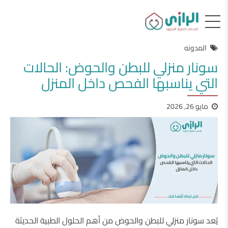
المدونه
سونار منزلي للبطن والحوض: الحالات
التي يناسبها الفحص داخل المنزل
مايو 26, 2026
يُعد سونار منزلي للبطن والحوض من أهم الحلول الطبية الحديثة