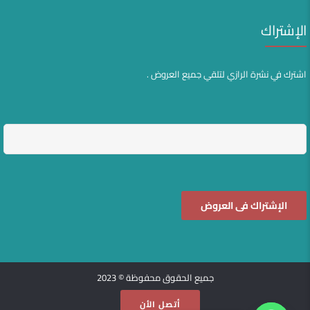
الإشتراك
اشترك في نشرة الرازي لتلقي جميع العروض .
جميع الحقوق محفوظة © 2023
أتصل الأن