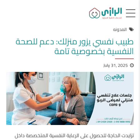
المدونه
طبيب نفسي يزور منزلك: دعم للصحة
النفسية بخصوصية تامة
July 31, 2025
تزايدت الحاجة للحصول على الرعاية النفسية المتخصصة داخل