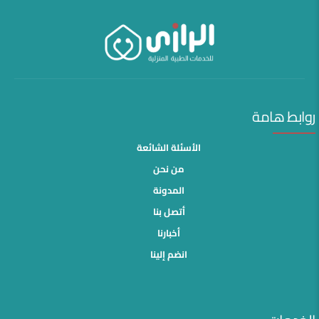
روابط هامة
الأسئلة الشائعة
من نحن
المدونة
أتصل بنا
أخبارنا
انضم إلينا