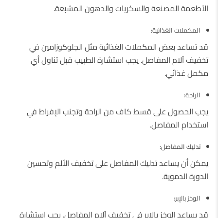
الأطعمة المصنعة والسكريات والدهون المشبعة.
المكملات الغذائية:
قد تساعد بعض المكملات الغذائية مثل الجلوكوزامين في
تخفيف آلام المفاصل. يجب استشارة الطبيب قبل تناول أي
مكمل غذائي.
الراحة:
يجب الحصول على قسط كاف من الراحة وتجنب الإفراط في
استخدام المفاصل.
تدليك المفاصل:
يمكن أن يساعد تدليك المفاصل على تخفيف الألم وتحسين
الدورة الدموية.
الوخز بالإبر:
قد يساعد الوخز بالإبر في تخفيف آلام المفاصل. يجب استشارة