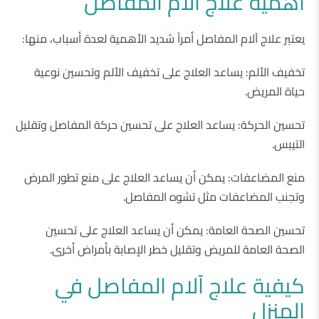
أهمية علاج آلام المفاصل
يعتبر علاج آلام المفاصل أمراً شديد الأهمية لعدة أسباب، منها:
تخفيف الألم: يساعد العلاج على تخفيف الألم وتحسين نوعية
حياة المريض.
تحسين الحركة: يساعد العلاج على تحسين حركة المفاصل وتقليل
التيبس.
منع المضاعفات: يمكن أن يساعد العلاج على منع تطور المرض
وتجنب المضاعفات مثل تشوه المفاصل.
تحسين الصحة العامة: يمكن أن يساعد العلاج على تحسين
الصحة العامة للمريض وتقليل خطر الإصابة بأمراض أخرى.
كيفية علاج آلام المفاصل في
المنزل