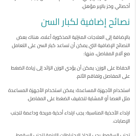
أخصائي وخز بالإبر مؤهل.
نصائح إضافية لكبار السن
بالإضافة إلى العلاجات المنزلية المذكورة أعلاه، هناك بعض
النصائح الإضافية التي يمكن أن تساعد كبار السن على التعامل
مع آلام المفاصل، منها:
الحفاظ على الوزن: يمكن أن يؤدي الوزن الزائد إلى زيادة الضغط
على المفاصل وتفاقم الألم.
استخدام الأجهزة المساعدة: يمكن استخدام الأجهزة المساعدة
مثل العصا أو المشاية لتخفيف الضغط على المفاصل.
ارتداء الأحذية المناسبة: يجب ارتداء أحذية مريحة وداعمة لتجنب
الإصابات.
تجنب السقوط: يجب اتخاذ الاحتياطات اللازمة لتجنب السقوط،