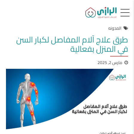
المدونه
طرق علاج آلام المفاصل لكبار السن
في المنزل بفعالية
مارس 2, 2025