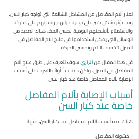
تعتبر آلام المفاصل من المشاكل الشائعة التي تواجه كبار السن،
وقد تؤثر بشكل كبير على نوعية حياتهم وقدرتهم على الحركة
والاستمتاع بأنشطتهم اليومية. لحسن الحظ، هناك العديد من
الوسائل التي يمكن استخدامها في علاج آلام المفاصل في
المنزل لتخفيف الألم وتحسين الحركة.
في هذا المقال من
الرازي
سوف تتعرف على طرق علاج آلام
المفاصل في المنزل، ولكن دعنا نبدأ أولاً بالتعرف على أسباب
الإصابة بآلام المفاصل خاصة عند كبار السن.
أسباب الإصابة بآلام المفاصل
خاصة عند كبار السن
هناك عدة أسباب لآلام المفاصل عند كبار السن، منها:
١. خشونة المفاصل: