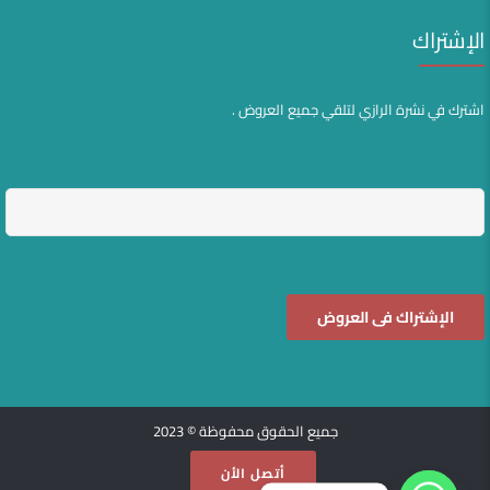
الإشتراك
اشترك في نشرة الرازي لتلقي جميع العروض .
جميع الحقوق محفوظة © 2023
أتصل الأن