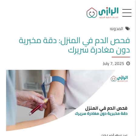
المدونه
فحص الدم في المنزل: دقة مخبرية
دون مغادرة سريرك
July 7, 2025