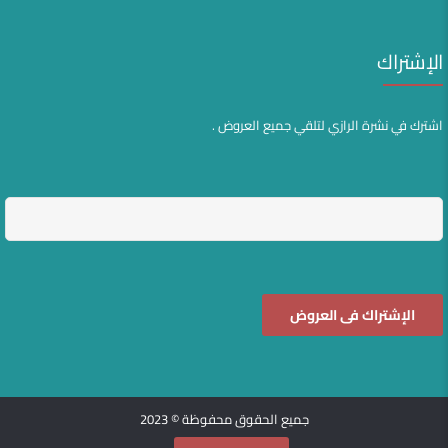
الإشتراك
اشترك في نشرة الرازي لتلقي جميع العروض .
جميع الحقوق محفوظة © 2023