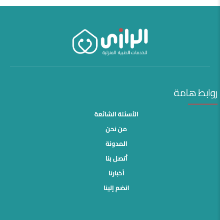
روابط هامة
الأسئلة الشائعة
من نحن
المدونة
أتصل بنا
أخبارنا
انضم إلينا