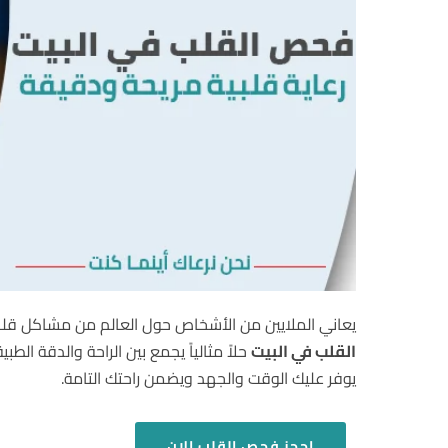
يعاني الملايين من الأشخاص حول العالم من مشاكل قلبي
القلب في البيت
حلاً مثالياً يجمع بين الراحة والدقة الط
يوفر عليك الوقت والجهد ويضمن راحتك التامة.
احجز فحص القلب الان