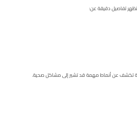
ظهر تفاصيل دقيقة عن:
فة تكشف عن أنماط مهمة قد تشير إلى مشاكل صحية.