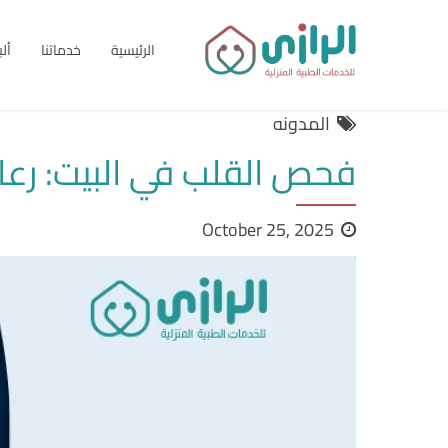
الرئيسية
خدماتنا
أل
المدونه
فحص القلب في البيت: رعاي
October 25, 2025