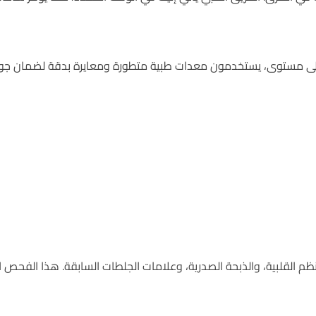
لى مستوى، يستخدمون معدات طبية متطورة ومعايرة بدقة لضمان جودة 
م القلبية، والذبحة الصدرية، وعلامات الجلطات السابقة. هذا الفحص 