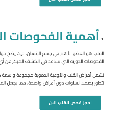
أهمية الفحوصات الق
الفحوصات الدورية التي تساعد في الكشف المبكر عن أ
تشمل أمراض القلب والأوعية الدموية مجموعة واسعة من ا
تتطور بصمت لسنوات دون أعراض واضحة، مما يجعل الفحص 
احجز فحص القلب الان