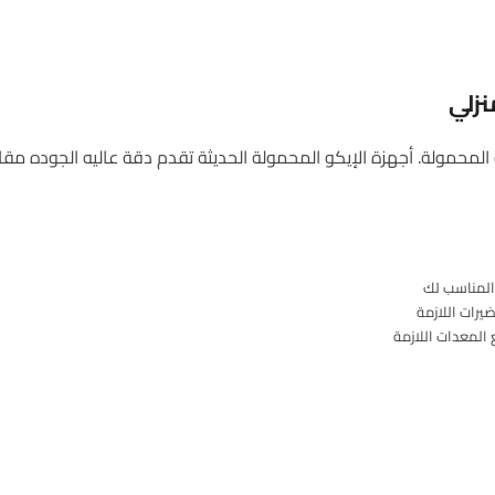
نزلي
محمولة. أجهزة الإيكو المحمولة الحديثة تقدم دقة عاليه الجوده مقارنة
المناسب لك
يرات اللازمة
المعدات اللازمة