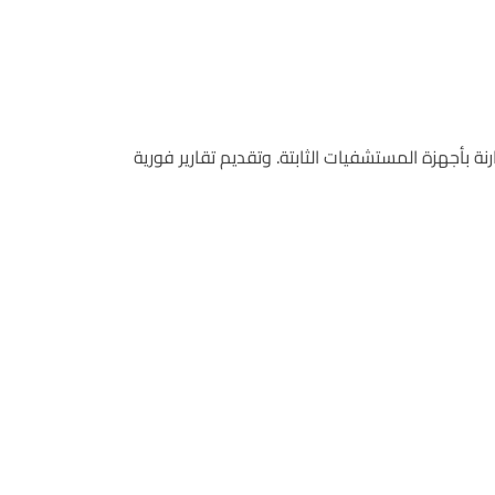
 بأجهزة المستشفيات الثابتة. وتقديم تقارير فورية