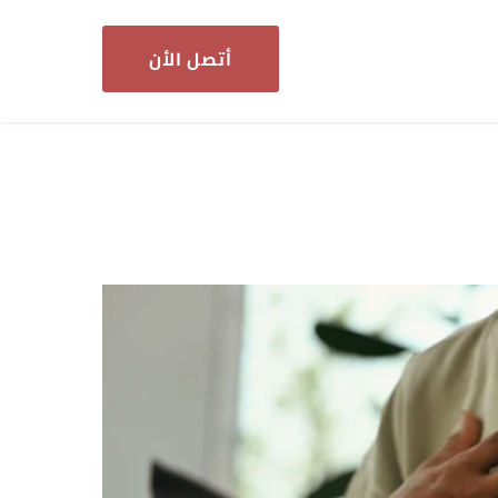
أتصل الأن