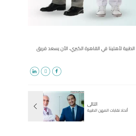
مات الطبية لأهلينا في القاهرة الكبري، الأن يسعد فريق
التالى
أتحاد نقابات المهن الطبية