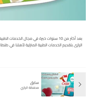
بعد أكثر من 10 سنوات خبرة في مجال الخدما
الرازى بتقديم الخدمات الطبية المنزلية لأهلنا في طنطا
سابق
محفظة الرازي