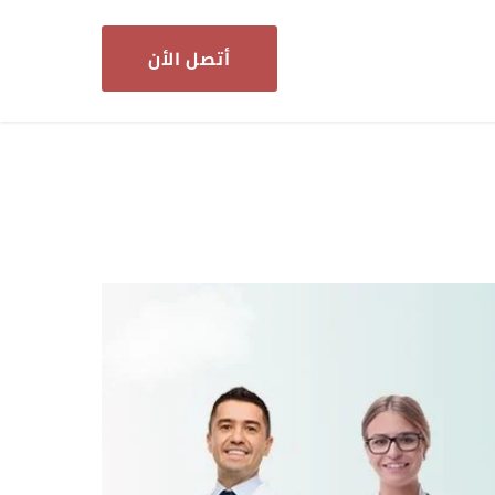
أتصل الأن