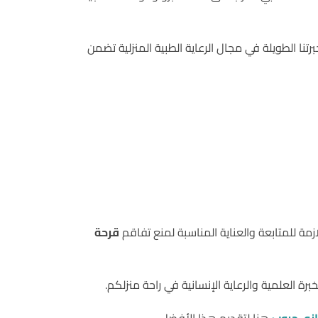
ا الطويلة في مجال الرعاية الطبية المنزلية تضمن
ازمة للمتابعة والعناية المناسبة لمنع تفاقم
قرحة
ة العلمية والرعاية الإنسانية في راحة منزلكم.
ازي جروب
هنا لتقديم هذا الأفضل.