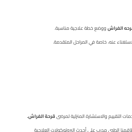
رحه الفراش
ووضع خطة علاجية مناسبة.
لاستغناء عنه، خاصة في المراحل المتقدمة.
مات التقييم والاستشارة المنزلية لمرضى
قرحة الفراش
.
اقمنا الطبي مدرب على أحدث البروتوكولات العلاجية