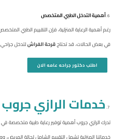
أهمية التدخل الطبي المتخصص
رغم أهمية الرعاية المنزلية، فإن التقييم الطبي المتخ
في بعض الحالات، قد تحتاج
قرحة الفراش
لتدخل جراحي ل
اطلب
دكتور جراحه عامه الان
خدمات الرازي جروب لل
تدرك الرازي جروب أهمية توفير رعاية طبية متخصصة في ب
خدماتنا المنزلية تشمل التقييم الشامل لحالة المريض، و