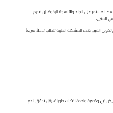
ضغط المستمر على الجلد والأنسجة الرخوة. إن فهم
ي المنزل.
ين القرح. هذه المشكلة الطبية تتطلب تدخلاً سريعاً
ريض في وضعية واحدة لفترات طويلة، يقل تدفق الدم