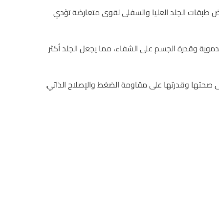
عرض طبقات الجلد العليا والسفلى لقوى متعارضة تؤدي
الدموية وقدرة الجسم على الشفاء، مما يجعل الجلد أكثر
على صحتها وقدرتها على مقاومة الضغط والإصلاح الذاتي.