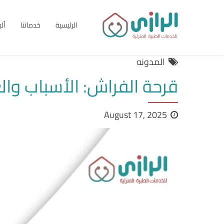
الرئيسية
خدماتنا
أل
المدونه
قرحة الفراش: الأسباب والعل
August 17, 2025