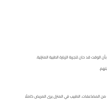
لوقت قد حان لتجربة الزيارة الطبية المنزلية.
تهم.
ة من المضاعفات. الطبيب في المنزل يرى المريض كاملًا