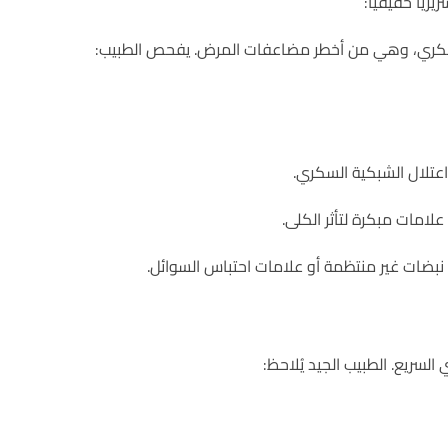
يًا حقيقيًا:
كري، وهي من أخطر مضاعفات المرض. يفحص الطبيب:
اعتلال الشبكية السكري.
علامات مبكرة لتأثر الكلى.
بضات غير منتظمة أو علامات احتباس السوائل.
 السريع. الطبيب الجيد يُلاحظ: