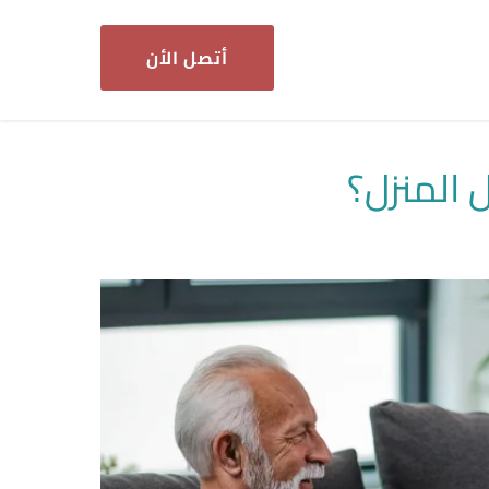
أتصل الأن
 المنزل؟