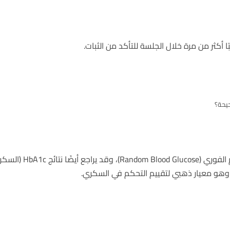
أكثر من مرة خلال الجلسة للتأكد من الثبات.
يحة؟
يحمل الطبيب معه أجهزة