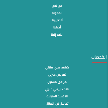
من نحن
المدونة
أتصل بنا
أخبارنا
انضم إلينا
الخدمات
كشف طبي منزلي
تمريض منزلى
مرافق مسنين
علاج طبيعي منزلي
الأشعة المنزلية
تحاليل في المنزل