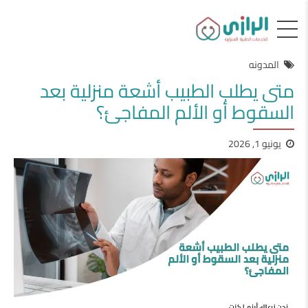
المدونه
متى يطلب الطبيب أشعة منزلية بعد
السقوط أو الألم المفاجئ؟
يونيو 1, 2026