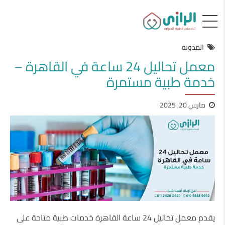
المدونه
معمل تحاليل 24 ساعة في القاهرة –
خدمة طبية مستمرة
مارس 20, 2025
يقدم معمل تحاليل 24 ساعة القاهرة خدمات طبية متاحة على