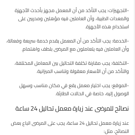
-التجهيزات: يجب التأكد من أن المعمل مجهز بأحدث الأجهزة
والمعدات الطبية، وأن العاملين فيه مؤهلين ومدربين على
استخدام هذه الأجهزة.
-الخدمة: يجب التأكد من أن المعمل يقدم خدمة سريعة وفعالة،
وأن العاملين فيه يتعاملون مع المرضى بلطف واهتمام.
-التكلفة: يجب مقارنة تكلفة التحاليل بين المعامل المختلفة،
والتأكد من أن الأسعار معقولة وتناسب الميزانية.
-الموقع: يجب اختيار معمل يقع في مكان مناسب وسهل
الوصول إليه، خاصة في الحالات الطارئة.
نصائح للمرضى عند زيارة معمل تحاليل 24 ساعة
عند زيارة معمل تحاليل 24 ساعة، يجب على المرضى اتباع بعض
النصائح، مثل: