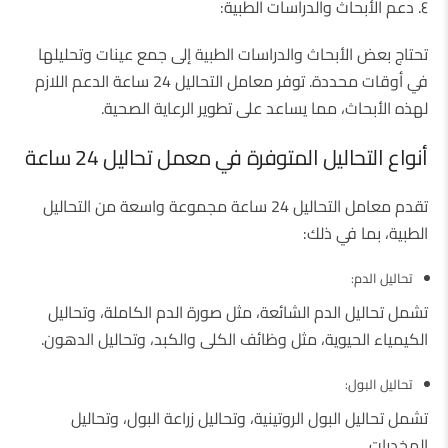
٤. دعم الأبحاث والدراسات الطبية:
تحتاج بعض الأبحاث والدراسات الطبية إلى جمع عينات وتحليلها
في أوقات محددة. توفر معامل التحاليل 24 ساعة الدعم اللازم
لهذه الأبحاث، مما يساعد على تطوير الرعاية الصحية.
أنواع التحاليل المتوفرة في معمل تحاليل 24 ساعة
تقدم معامل التحاليل 24 ساعة مجموعة واسعة من التحاليل
الطبية، بما في ذلك:
تحاليل الدم:
تشمل تحاليل الدم الشائعة، مثل صورة الدم الكاملة، وتحاليل
الكيمياء الحيوية، مثل وظائف الكلى والكبد، وتحاليل الدهون.
تحاليل البول:
تشمل تحاليل البول الروتينية، وتحاليل زراعة البول، وتحاليل
المخدرات.