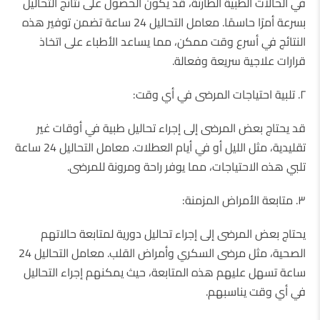
في الحالات الطبية الطارئة، قد يكون الحصول على نتائج التحاليل
بسرعة أمرًا حاسمًا. معامل التحاليل 24 ساعة تضمن توفير هذه
النتائج في أسرع وقت ممكن، مما يساعد الأطباء على اتخاذ
قرارات علاجية سريعة وفعالة.
٢. تلبية احتياجات المرضى في أي وقت:
قد يحتاج بعض المرضى إلى إجراء تحاليل طبية في أوقات غير
تقليدية، مثل الليل أو في أيام العطلات. معامل التحاليل 24 ساعة
تلبي هذه الاحتياجات، مما يوفر راحة ومرونة للمرضى.
٣. متابعة الأمراض المزمنة:
يحتاج بعض المرضى إلى إجراء تحاليل دورية لمتابعة حالاتهم
الصحية، مثل مرضى السكري وأمراض القلب. معامل التحاليل 24
ساعة تسهل عليهم هذه المتابعة، حيث يمكنهم إجراء التحاليل
في أي وقت يناسبهم.