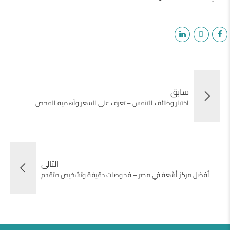
سابق
اختبار وظائف التنفس – تعرف على السعر وأهمية الفحص
التالى
أفضل مركز أشعة في مصر – فحوصات دقيقة وتشخيص متقدم