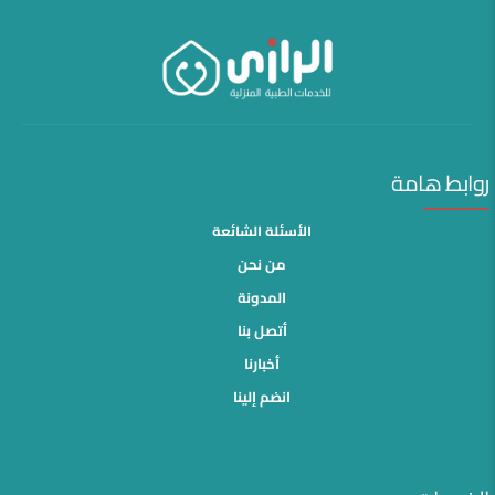
روابط هامة
الأسئلة الشائعة
من نحن
المدونة
أتصل بنا
أخبارنا
انضم إلينا