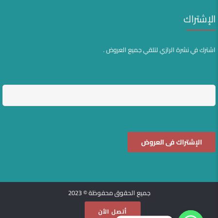
الإشتراك
اشترك في نشرة الرازي لتلقي جميع العروض .
جميع الحقوق محفوظة © 2023
أتصل الأن