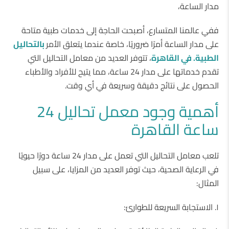
مدار الساعة،
ففي عالمنا المتسارع، أصبحت الحاجة إلى خدمات طبية متاحة
على مدار الساعة أمرًا ضروريًا، خاصة عندما يتعلق الأمر
بالتحاليل
الطبية. في القاهرة
، تتوفر العديد من معامل التحاليل التي
تقدم خدماتها على مدار 24 ساعة، مما يتيح للأفراد والأطباء
الحصول على نتائج دقيقة وسريعة في أي وقت.
أهمية وجود معمل تحاليل 24
ساعة القاهرة
تلعب معامل التحاليل التي تعمل على مدار 24 ساعة دورًا حيويًا
في الرعاية الصحية، حيث توفر العديد من المزايا، على سبيل
المثال:
١. الاستجابة السريعة للطوارئ: