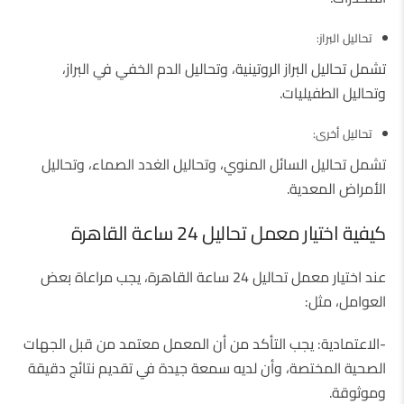
تحاليل البراز:
تشمل تحاليل البراز الروتينية، وتحاليل الدم الخفي في البراز،
وتحاليل الطفيليات.
تحاليل أخرى:
تشمل تحاليل السائل المنوي، وتحاليل الغدد الصماء، وتحاليل
الأمراض المعدية.
كيفية اختيار معمل تحاليل 24 ساعة القاهرة
عند اختيار معمل تحاليل 24 ساعة القاهرة، يجب مراعاة بعض
العوامل، مثل:
-الاعتمادية: يجب التأكد من أن المعمل معتمد من قبل الجهات
الصحية المختصة، وأن لديه سمعة جيدة في تقديم نتائج دقيقة
وموثوقة.