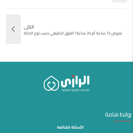
التالى
تمريض 12 ساعة أم 24 ساعة؟ الفرق الحقيقي حسب نوع الحالة
روابط هامة
الأسئلة الشائعة