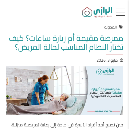
المدونه
ممرضة مقيمة أم زيارة ساعات؟ كيف
تختار النظام المناسب لحالة المريض؟
مايو 3, 2026
حين يُصبح أحد أفراد الأسرة في حاجة إلى رعاية تمريضية منزلية،