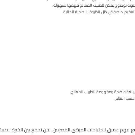
ومكتوبة بوضوح يمكن للطبيب المعالج فهمها بسهولة.
والتعقيم، خاصة في ظل الظروف الصحية الحالية.
بلغة واضحة ومفهومة للطبيب المعالج.
حسب النتائج.