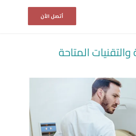
أتصل الأن
لتقنيات المتاحة