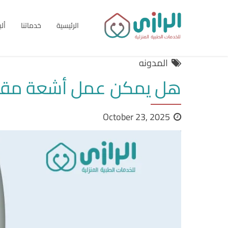
الرئيسية
خدماتنا
أل
المدونه
هل يمكن عمل أشعة مقطعية
October 23, 2025