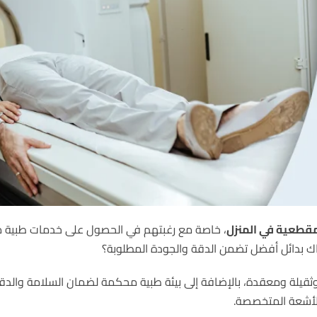
طعية في المنزل
، خاصة مع رغبتهم في الحصول على خدمات طبية م
اك بدائل أفضل تضمن الدقة والجودة المطلوبة؟
لة ومعقدة، بالإضافة إلى بيئة طبية محكمة لضمان السلامة والدقة.
الأشعة المتخصصة.