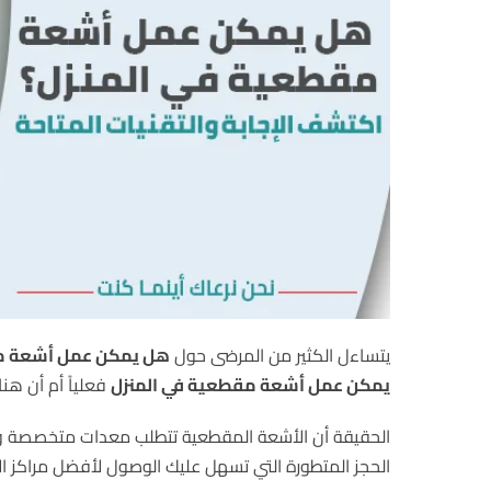
يتساءل الكثير من المرضى حول
هل يمكن عمل أشعة مق
يمكن عمل أشعة مقطعية في المنزل
فعلياً أم أن هن
الحقيقة أن الأشعة المقطعية تتطلب معدات متخصصة وثقي
الحجز المتطورة التي تسهل عليك الوصول لأفضل مراكز 