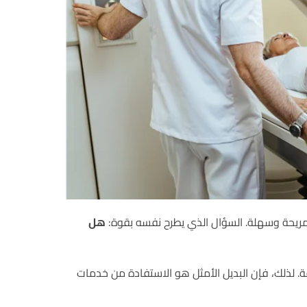
ريحة وسهلة. السؤال الذي يطرح نفسه بقوة:
هل
 لذلك، فإن البديل الأمثل هو الاستفادة من خدمات