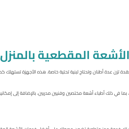
 الأشعة المقطعية بالمنزل؟
تطلب أجهزة ضخمة ومعقدة تزن عدة أطنان وتحتاج لبنية تحتية خاصة. هذه الأجهزة 
بما في ذلك أطباء أشعة مختصين وفنيين مدربين، بالإضافة إلى إمكان