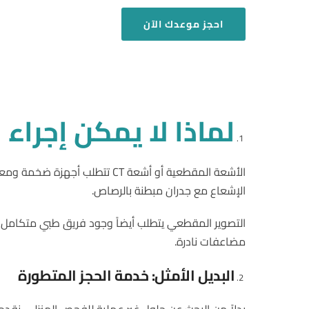
احجز
موعدك الآن
لماذا لا يمكن إجراء
الأشعة المقطعية أو أشعة CT ت
الإشعاع مع جدران مبطنة بالرصاص.
التصوير المقطعي يتطلب أيضاً وجود فريق طبي متكامل، 
مضاعفات نادرة.
البديل الأمثل: خدمة الحجز المتطورة