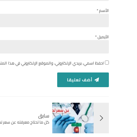
الأسم *
الأيميل *
احفظ اسمي، بريدي الإلكتروني، والموقع الإلكتروني في هذا المت
أضف تعليقا
سابق
كل ما تحتاج معرفته عن سعر تحلي