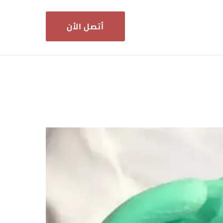
أتصل الأن