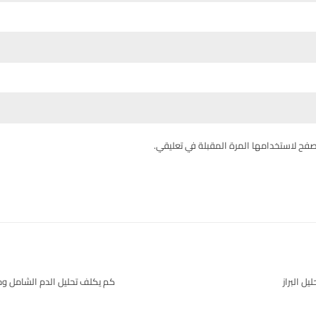
صفح لاستخدامها المرة المقبلة في تعليقي.
ل البراز
كم يكلف تحليل الدم الشامل و