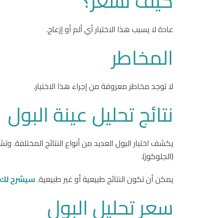
كيف تشعر؟
عادة لا يسبب هذا الاختبار أي ألم أو إزعاج.
المخاطر
لا توجد مخاطر معروفة من إجراء هذا الاختبار.
نتائج تحليل عينة البول
يكشف اختبار البول العديد من أنواع النتائج المختلفة. وت
(الجلوكوز).
يمكن أن تكون النتائج طبيعية أو غير طبيعية.
سيشرح لك 
سعر تحليل البول