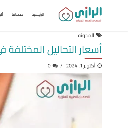
الرئيسية
خدماتنا
أل
المدونه
أسعار التحاليل المختلفة ف
أكتوبر 1, 2024
0