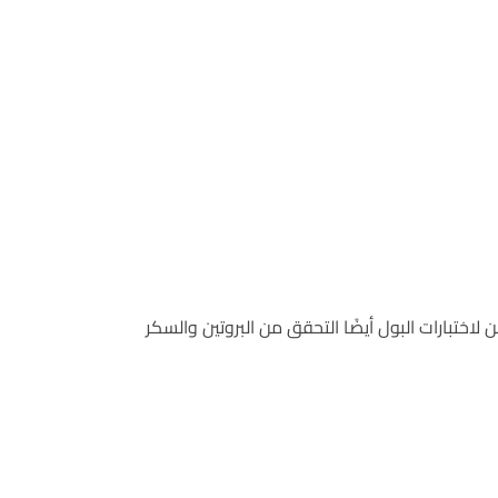
لاختبارات البول أيضًا التحقق من البروتين والسكر