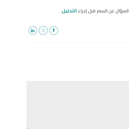
السؤال عن السعر قبل إجراء
التحليل
.