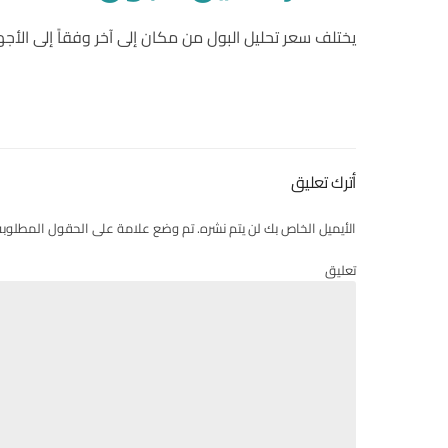
يختلف سعر تحليل البول من مكان إلى آخر وفقاً إلى الأ
أترك تعليق
الأيميل الخاص بك لن يتم نشره. تم وضع علامة على الحقول المطلوبة
تعليق