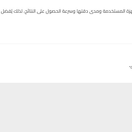
جهزة المستخدمة ومدى دقتها وسرعة الحصول على النتائج، لذلك يُفضل 
*