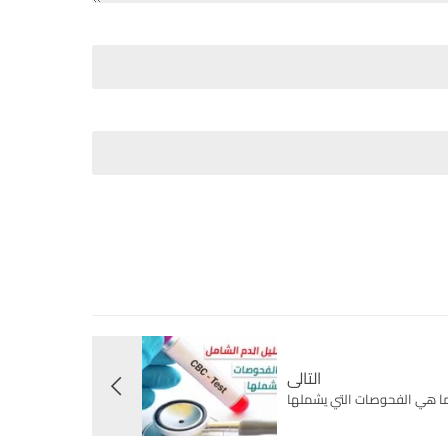
التالى
ما هي الفحوصات التي يشملها