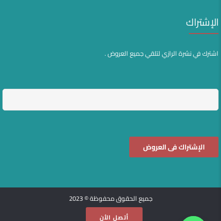
الإشتراك
اشترك في نشرة الرازي لتلقي جميع العروض .
جميع الحقوق محفوظة © 2023
أتصل الأن