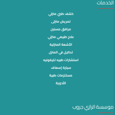
الخدمات
كشف طبي منزلي
تمريض منزلى
مرافق مسنين
علاج طبيعي منزلي
الأشعة المنزلية
تحاليل في المنزل
استشارات طبيه تليفونيه
سيارة إسعاف
مستلزمات طبية
الأدوية
موسسة الرازي جروب