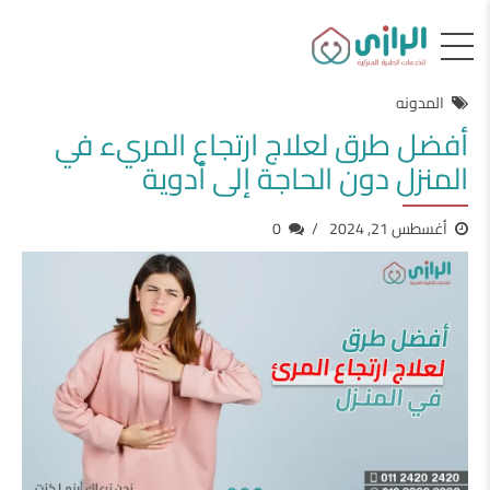
المدونه
أفضل طرق لعلاج ارتجاع المريء في
المنزل دون الحاجة إلى أدوية
أغسطس 21, 2024
0