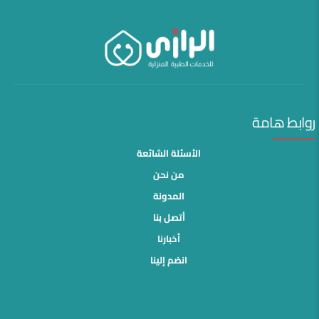
روابط هامة
الأسئلة الشائعة
من نحن
المدونة
أتصل بنا
أخبارنا
انضم إلينا