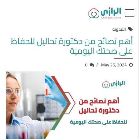
المدونه
أهم نصائح من دكتورة تحاليل للحفاظ
على صحتك اليومية
0
May 25, 2024