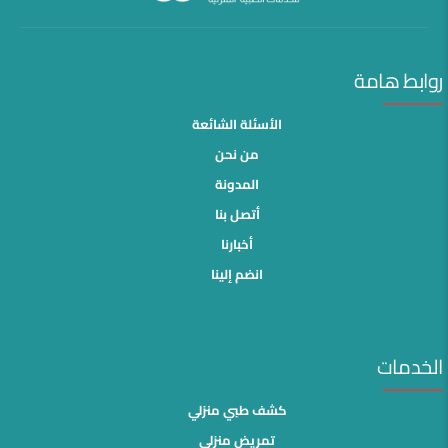
روابط هامة
الأسئلة الشائعة
من نحن
المدونة
أتصل بنا
أخبارنا
انضم إلينا
الخدمات
كشف طبي منزلي
تمريض منزلى