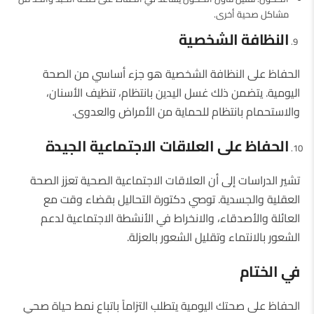
مشاكل صحية أخرى.
النظافة الشخصية
الحفاظ على النظافة الشخصية هو جزء أساسي من الصحة
اليومية. يتضمن ذلك غسل اليدين بانتظام، تنظيف الأسنان،
والاستحمام بانتظام للحماية من الأمراض والعدوى.
الحفاظ على العلاقات الاجتماعية الجيدة
تشير الدراسات إلى أن العلاقات الاجتماعية الصحية تعزز الصحة
العقلية والجسدية. توصي دكتورة التحاليل بقضاء وقت مع
العائلة والأصدقاء، والانخراط في الأنشطة الاجتماعية لدعم
الشعور بالانتماء وتقليل الشعور بالعزلة.
في الختام
الحفاظ على صحتك اليومية يتطلب التزاماً باتباع نمط حياة صحي