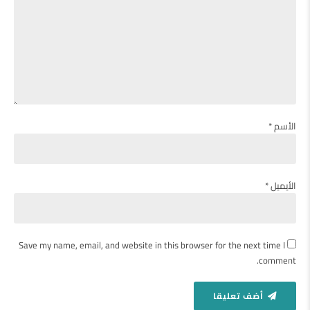
الأسم *
الأيميل *
Save my name, email, and website in this browser for the next time I
comment.
أضف تعليقا