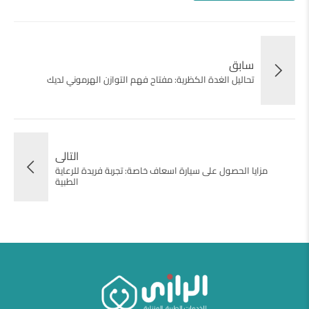
سابق
تحاليل الغدة الكظرية: مفتاح فهم التوازن الهرموني لديك
التالى
مزايا الحصول على سيارة اسعاف خاصة: تجربة فريدة للرعاية
الطبية