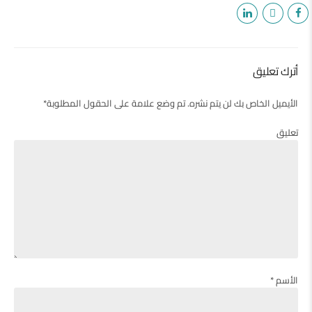
أترك تعليق
الأيميل الخاص بك لن يتم نشره. تم وضع علامة على الحقول المطلوبة*
تعليق
الأسم *