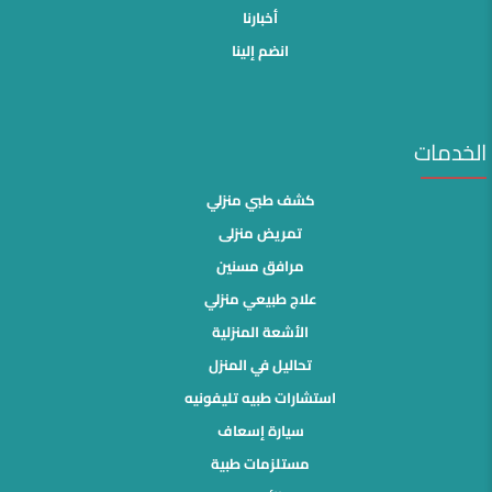
أخبارنا
انضم إلينا
الخدمات
كشف طبي منزلي
تمريض منزلى
مرافق مسنين
علاج طبيعي منزلي
الأشعة المنزلية
تحاليل في المنزل
استشارات طبيه تليفونيه
سيارة إسعاف
مستلزمات طبية