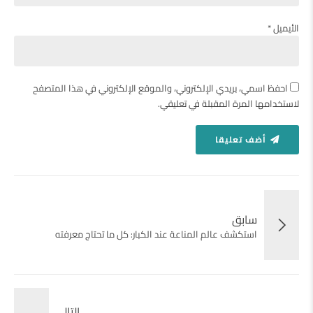
الأيميل *
احفظ اسمي، بريدي الإلكتروني، والموقع الإلكتروني في هذا المتصفح
لاستخدامها المرة المقبلة في تعليقي.
أضف تعليقا
سابق
استكشف عالم المناعة عند الكبار: كل ما تحتاج معرفته
التالى