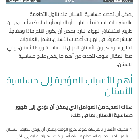
يمكن أن تحدث حساسية الأسنان عند تناول الأطعمة
والمشروبات الساخنة أو الباردة أو الحلوة أو الحامضة، أو حتى عن
طريق استنشاق الهواء البارد. يمكن أن يكون الألم حادًا ومفاجئًا
وينتشر عميقًا في نهايات أعصاب الأسنان. تشمل العلاجات
الفلورايد ومعجون الأسنان المزيل للحساسية وربط الأسنان، وفي
هذا المقال سوف نتحدث عن أهم ما يخص علاج حساسية
الاسنان.
أهم الأسباب المؤدية إلى حساسية
الأسنان
هناك العديد من العوامل التي يمكن أن تؤدي إلى ظهور
حساسية الأسنان بما في ذلك:
تنظيف الأسنان بالفرشاة بقوة: بمرور الوقت، يمكن أن يؤدي تنظيف الأسنان
بالفرشاة بشدة، أو استخدام فرشاة أسنان ذات شعيرات صلبة إلى تآكل