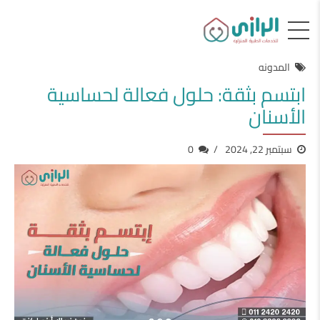
المدونه
ابتسم بثقة: حلول فعالة لحساسية
الأسنان
سبتمبر 22, 2024
0