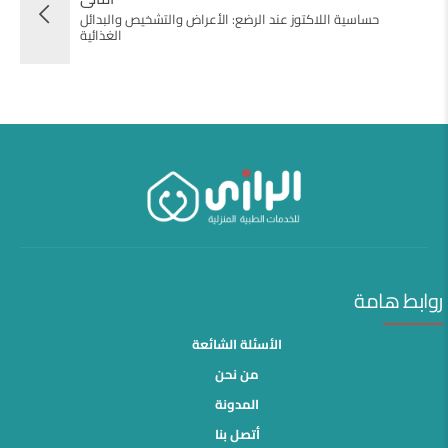
حساسية اللاكتوز عند الرضع: الأعراض والتشخيص والبدائل
الغذائية
روابط هامة
الأسئلة الشائعة
من نحن
المدونة
أتصل بنا