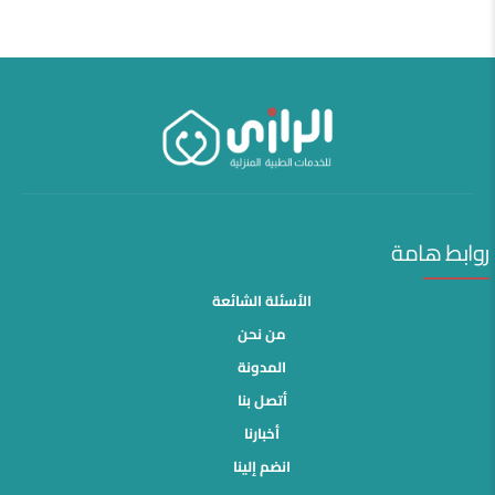
روابط هامة
الأسئلة الشائعة
من نحن
المدونة
أتصل بنا
أخبارنا
انضم إلينا