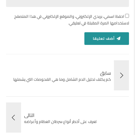
احفظ اسمي، بريدي الإلكتروني، والموقع الإلكتروني في هذا المتصفح
لاستخدامها المرة المقبلة في تعليقي.
أضف تعليقا
سابق
كم يكلف تحليل الدم الشامل وما هي الفحوصات التي يشملها
التالى
تعرف على أخطر أنواع سرطان العظام وأعراضه