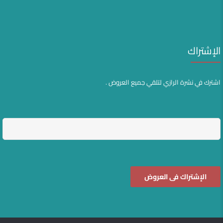
الإشتراك
اشترك في نشرة الرازي لتلقي جميع العروض .