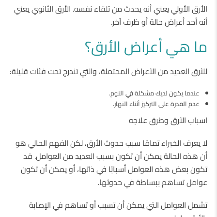
الأرق الأولي يعني أنه يحدث من تلقاء نفسه. الأرق الثانوي يعني
أنه أحد أعراض حالة أو ظرف آخر.
ما هي أعراض الأرق؟
للأرق العديد من الأعراض المحتملة، والتي تندرج تحت فئات قليلة:
عندما يكون لديك مشكلة في النوم.
عدم القدرة على التركيز أثناء النهار.
اسباب الأرق وطرق علاجه
لا يعرف الخبراء تمامًا سبب حدوث الأرق، لكن الفهم الحالي هو
أن هذه الحالة يمكن أن تكون بسبب العديد من العوامل. قد
تكون بعض هذه العوامل أسبابًا في ذاتها، أو يمكن أن تكون
عوامل تساهم ببساطة في حدوثها.
تشمل العوامل التي يمكن أن تسبب أو تساهم في الإصابة