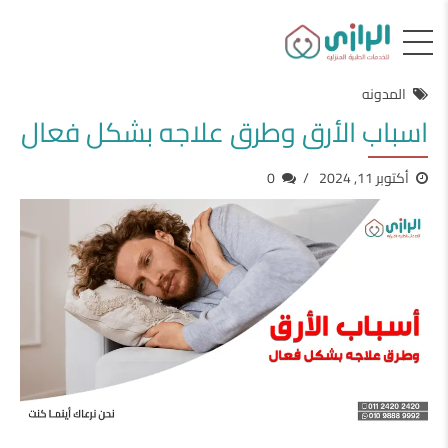
المدونه
اسباب الأرق وطرق علاجه بشكل فعال
أكتوبر 11, 2024
0