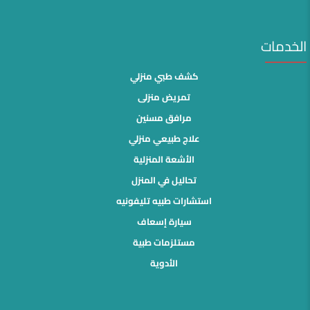
الخدمات
كشف طبي منزلي
تمريض منزلى
مرافق مسنين
علاج طبيعي منزلي
الأشعة المنزلية
تحاليل في المنزل
استشارات طبيه تليفونيه
سيارة إسعاف
مستلزمات طبية
الأدوية