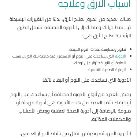
اسباب الارق وعلاجه
هناك العديد من الطرق لعلاج الأرق، بدءًا من التغييرات البسيطة
في نمط حياتك وعاداتك إلى الأدوية المختلفة. تشمل الطرق
الرئيسية لعلاج الأرق هي:
تطوير وممارسة عادات النوم الجيدة.
ا
لأدوية
التي تساعدك على النوم أو الاستمرار فيه خاصة تلك التي لا تسبب
العادة أو التي قد تؤثر على نومك.
الرعاية الصحية النفسية.
الأدوية التي تساعدك على النوم أو البقاء نائمًا.
يمكن للعديد من أنواع الأدوية المختلفة أن تساعدك على النوم
أو البقاء نائمًا. العديد من هذه الأدوية هي أدوية مهدئة أو
منومة بالإضافة إلى أدوية الصحة العقلية وبعض الأعشاب
والمكملات الغذائية.
الأدوية المهدئة: وظيفتها تقلل من نشاط الجهاز العصبي.