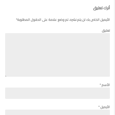
أترك تعليق
الأيميل الخاص بك لن يتم نشره. تم وضع علامة على الحقول المطلوبة*
تعليق
الأسم *
الأيميل *