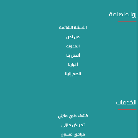
روابط هامة
الأسئلة الشائعة
من نحن
المدونة
أتصل بنا
أخبارنا
انضم إلينا
الخدمات
كشف طبي منزلي
تمريض منزلى
مرافق مسنين