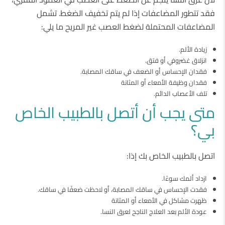
فقد تتطور المضاعفات إذا لم يتم تخفيف الضغط. تشمل
المضاعفات المحتملة لضغط العصب غير المريح ما يلي:
زيادة الألم.
انزلاق غضروفي أو فتق.
فقدان الإحساس أو الضعف في ساقك المصابة.
فقدان وظيفة الأمعاء أو المثانة
تلف الأعصاب الدائم.
متى يجب أن أتصل بالطبيب الخاص
بي؟
اتصل بالطبيب الخاص بك إذا:
ازداد ألمك سوءًا.
فقدت الإحساس في ساقك المصابة، أو لاحظت ضعفًا في ساقك.
ظهرت مشاكل في الأمعاء أو المثانة
عودة الألم بعد العلاج الناجح لعرق النسا.