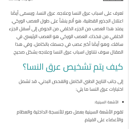
تعرف على اسباب عرق النسا وعلاجه. عرق النسا، ويسمى أيضًا
اعتلال الجذور القطنية، هو ألم ينشأ على طول العصب الوركي.
يمتد هذا العصب من الجزء الخلفي من الحوض إلى أسفل الجزء
الخلفي من فخذك. العصب الوركي هو العصب الرئيسي في
ساقك. وهو أيضًا أكبر عصب في جسمك بالكامل، وفي هذا
المقال سوف نتناول اسباب عرق النسا وعلاجه بشكل صحيح.
كيف يتم تشخيص عرق النسا؟
إلى جانب التاريخ الطبي الكامل والفحص البدني، قد تشمل
اختبارات عرق النسا ما يلي:
الأشعة السينية:
تقوم الأشعة السينية بعمل صور للأنسجة الداخلية والعظام
والأعضاء على الفيلم.