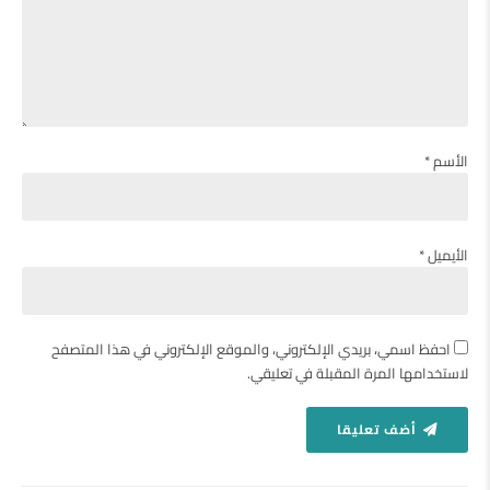
الأسم *
الأيميل *
احفظ اسمي، بريدي الإلكتروني، والموقع الإلكتروني في هذا المتصفح
لاستخدامها المرة المقبلة في تعليقي.
أضف تعليقا