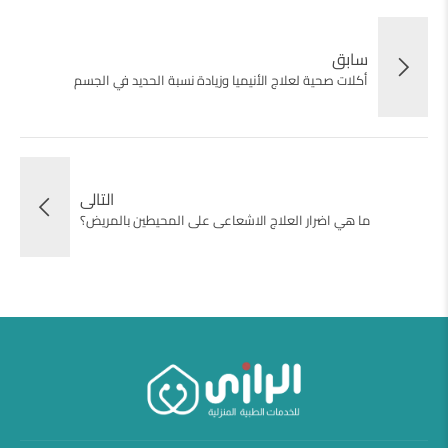
سابق
أكلات صحية لعلاج الأنيميا وزيادة نسبة الحديد في الجسم
التالى
ما هي اضرار العلاج الاشعاعى على المحيطين بالمريض؟