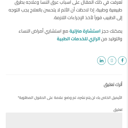
تعرفت في ذلك المقال على اسباب عرق النسا وعلاجه بطرق
طبيعية وطبية، إذا لاحظت أن الألم لا يتحسن بالعلاج يجب التوجه
إلى الطبيب فوراً لأخذ الإجراءات اللازمة.
يمكنك حجز
استشارة منزلية
مع استشاري أمراض النساء
والتوليد من
الرازي للخدمات الطبية
أترك تعليق
الأيميل الخاص بك لن يتم نشره. تم وضع علامة على الحقول المطلوبة*
تعليق