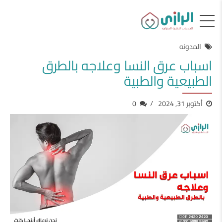
المدونه
اسباب عرق النسا وعلاجه بالطرق
الطبيعية والطبية
أكتوبر 31, 2024
0