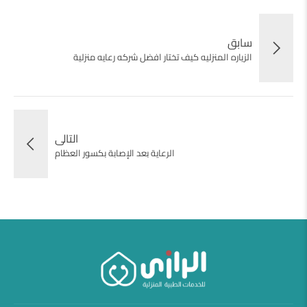
سابق
الزياره المنزليه كيف تختار افضل شركه رعايه منزلية
التالى
الرعاية بعد الإصابة بكسور العظام