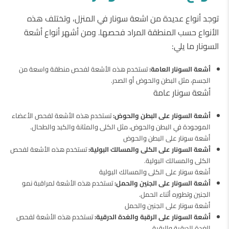
توجد أنواع عديدة من اشعة سونار في المنزل، وتختلف هذه
الأنواع حسب المنطقة المراد فحصها. ومن أشهر أنواع أشعة
السونار ما يلي:
أشعة السونار العامة:
تستخدم هذه الأشعة لفحص منطقة واسعة من
الجسم، مثل البطن والحوض أو الصدر.
أشعة سونار عامة
أشعة السونار على البطن والحوض:
تستخدم هذه الأشعة لفحص الأعضاء
الموجودة في البطن والحوض، مثل الكلى والمثانة والكبد والطحال.
أشعة سونار على البطن والحوض
أشعة السونار على الكلى والمسالك البولية:
تستخدم هذه الأشعة لفحص
الكلى والمسالك البولية.
أشعة سونار على الكلى والمسالك البولية
أشعة السونار على الجنين والحمل:
تستخدم هذه الأشعة لمراقبة نمو
الجنين وتطوره أثناء الحمل.
أشعة سونار على الجنين والحمل
أشعة السونار على الرقبة والغدة الدرقية:
تستخدم هذه الأشعة لفحص
الغدة الدرقية والرقبة.