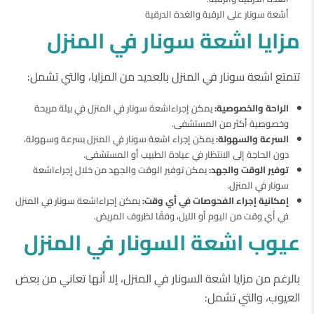
أشعة سونار على الرقبة والغدة الدرقية
مزايا اشعة سونار في المنزل
تتمتع اشعة سونار في المنزل بالعديد من المزايا، والتي تشمل:
الراحة والخصوصية:
يمكن إجراءاشعة سونار في المنزل في بيئة مريحة
وخصوصية أكثر من المستشفى.
السرعة والسهولة:
يمكن إجراء اشعة سونار في المنزل بسرعة وسهولة،
دون الحاجة إلى الانتظار في عيادة الطبيب أو المستشفى.
توفير الوقت والجهد:
يمكن توفير الوقت والجهد من خلال إجراءاشعة
سونار في المنزل.
إمكانية إجراء الفحوصات في أي وقت:
يمكن إجراءاشعة سونار في المنزل
في أي وقت من اليوم أو الليل، وفقًا لظروف المريض.
عيوب اشعة السونار في المنزل
بالرغم من مزايا اشعة السونار في المنزل، إلا أنها تعاني من بعض
العيوب، والتي تشمل: