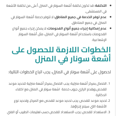
التكلفة:
قد تكون تكلفة أشعة السونار في المنزل أعلى من تكلفة الأشعة
في المستشفى.
عدم توفر الخدمة في جميع المناطق:
لا تتوفر خدمة أشعة السونار في
المنزل في جميع المناطق.
عدم إمكانية إجراء جميع أنواع الفحوصات:
لا يمكن إجراء جميع أنواع
الفحوصات باستخدام أشعة السونار في المنزل، مثل أشعة السونار
الإشعاعية.
الخطوات اللازمة للحصول على
أشعة سونار في المنزل
لحصول على أشعة سونار في المنزل، يجب اتباع الخطوات التالية:
الاتصال بمركز أشعة منزلية: يجب الاتصال بمركز أشعة منزلية لتحديد موعد
للفحص.ويقدم الرازي جروب خدمة اشعة سونار في المنزل مع اكفاء
الدكاترة
تحديد موعد للفحص: يجب تحديد موعد للفحص مع المركز، وتحديد نوع
الأشعة التي سيتم إجراؤها.
الاستعداد للفحص: يجب الاستعداد للفحص حسب تعليمات الطبيب أو الفني