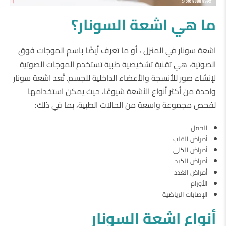
ما هي اشعة السونار؟
اشعة سونار في المنزل ، أو ما تعرف أيضًا باسم الموجات فوق
الصوتية، هي تقنية تشخيصية طبية تستخدم الموجات الصوتية
لإنشاء صور للأنسجة والأعضاء الداخلية للجسم. تُعد اشعة سونار
واحدة من أكثر أنواع الأشعة شيوعًا، حيث يمكن استخدامها
لفحص مجموعة واسعة من الحالات الطبية، بما في ذلك:
الحمل
أمراض القلب
أمراض الكلى
أمراض الكبد
أمراض الغدد
الأورام
الإصابات الرياضية
أنواع اشعة السونار