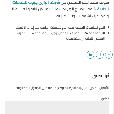
سوف يقدم لكم المختص من
شركة الرازي جروب للخدمات
الطبية
كافة النصائح التي يجب علي المريض اتابعها قبل واثناء
وبعد اجراء اشعة السونار المنزلية
اتباع تعليمات الطبيب:
يجب اتباع تعليمات الطبيب بعد إجراء الأشعة.
الراحة لمدة 24 ساعة بعد الفحص:
يجب الراحة لمدة 24 ساعة بعد
الفحص، لتجنب أي مضاعفات
أترك تعليق
الأيميل الخاص بك لن يتم نشره. تم وضع علامة على الحقول المطلوبة*
تعليق