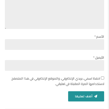
الأسم *
الأيميل *
احفظ اسمي، بريدي الإلكتروني، والموقع الإلكتروني في هذا المتصفح
لاستخدامها المرة المقبلة في تعليقي.
أضف تعليقا