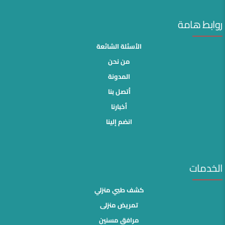
روابط هامة
الأسئلة الشائعة
من نحن
المدونة
أتصل بنا
أخبارنا
انضم إلينا
الخدمات
كشف طبي منزلي
تمريض منزلى
مرافق مسنين