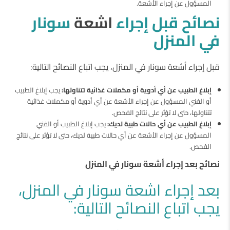
المسؤول عن إجراء الأشعة.
نصائح قبل إجراء
اشعة
سونار
في المنزل
قبل إجراء أشعة سونار في المنزل، يجب اتباع النصائح التالية:
إبلاغ الطبيب عن أي أدوية أو مكملات غذائية تتناولها:
يجب إبلاغ الطبيب
أو الفني المسؤول عن إجراء الأشعة عن أي أدوية أو مكملات غذائية
تتناولها، حتى لا تؤثر على نتائج الفحص.
إبلاغ الطبيب عن أي حالات طبية لديك:
يجب إبلاغ الطبيب أو الفني
المسؤول عن إجراء الأشعة عن أي حالات طبية لديك، حتى لا تؤثر على نتائج
الفحص.
نصائح بعد إجراء أشعة سونار في المنزل
بعد إجراء اشعة سونار في المنزل،
يجب اتباع النصائح التالية: