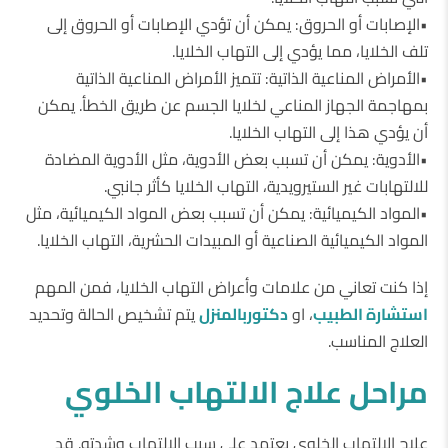
•الإصابات أو الحروق: يمكن أن تؤدي الإصابات أو الحروق إلى
تلف الخلايا، مما يؤدي إلى التهاب الخلايا.
•الأمراض المناعية الذاتية: تتميز الأمراض المناعية الذاتية
بمهاجمة الجهاز المناعي لخلايا الجسم عن طريق الخطأ. يمكن
أن يؤدي هذا إلى التهاب الخلايا.
•الأدوية: يمكن أن تسبب بعض الأدوية، مثل الأدوية المضادة
للالتهابات غير الستيرويدية، التهاب الخلايا كأثر جانبي.
•المواد الكيميائية: يمكن أن تسبب بعض المواد الكيميائية، مثل
المواد الكيميائية الصناعية أو المبيدات الحشرية، التهاب الخلايا.
إذا كنت تعاني من علامات وأعراض التهاب الخلايا، فمن المهم
استشارة الطبيب
، او
دكتوربالمنزل
يتم تشخيص الحالة وتحديد
العلاج المناسب.
مراحل علاج الالتهاب الخلوي
علاج الالتهاب الخلوي يعتمد على سبب الالتهاب وشدته. قد