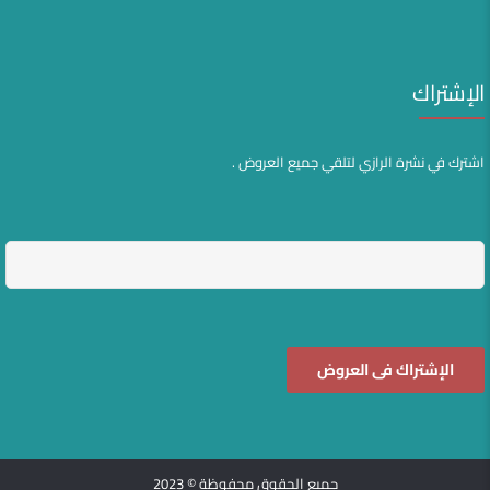
الإشتراك
اشترك في نشرة الرازي لتلقي جميع العروض .
جميع الحقوق محفوظة © 2023