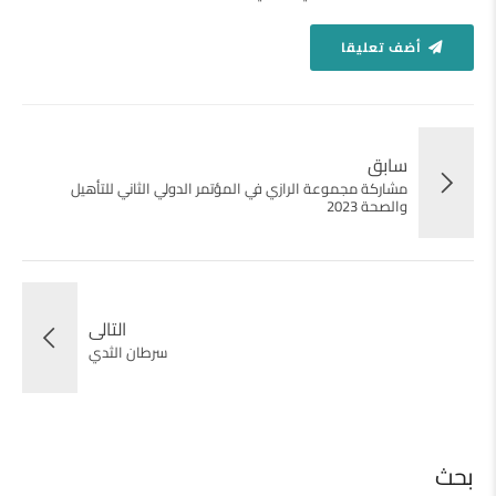
أضف تعليقا
سابق
مشاركة مجموعة الرازي في المؤتمر الدولي الثاني للتأهيل
والصحة 2023
التالى
سرطان الثدي
بحث