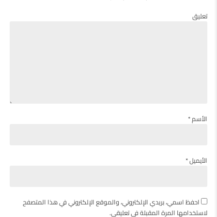
تعليق
الأسم *
الأيميل *
احفظ اسمي، بريدي الإلكتروني، والموقع الإلكتروني في هذا المتصفح
لاستخدامها المرة المقبلة في تعليقي.