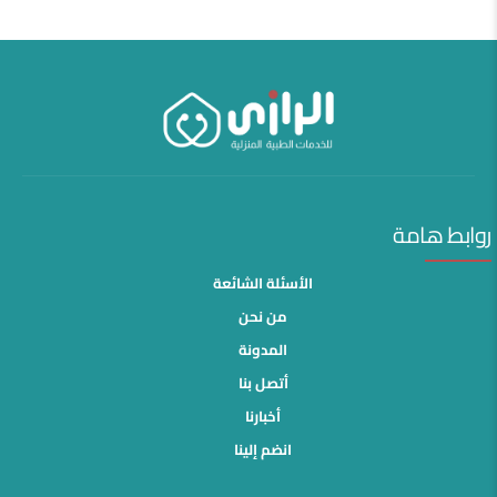
روابط هامة
الأسئلة الشائعة
من نحن
المدونة
أتصل بنا
أخبارنا
انضم إلينا