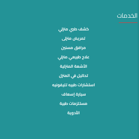
الخدمات
كشف طبي منزلي
تمريض منزلى
مرافق مسنين
علاج طبيعي منزلي
الأشعة المنزلية
تحاليل في المنزل
استشارات طبيه تليفونيه
سيارة إسعاف
مستلزمات طبية
الأدوية