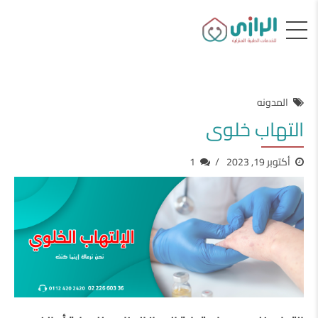
المدونه
التهاب خلوى
أكتوبر 19, 2023
1