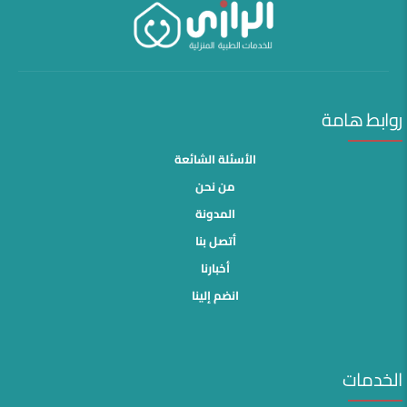
روابط هامة
الأسئلة الشائعة
من نحن
المدونة
أتصل بنا
أخبارنا
انضم إلينا
الخدمات