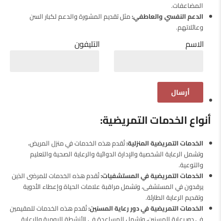
المضاعفات.
الدعم النفسي والعاطفي:
مثل تقديم المشورة والدعم لكبار السن
وعائلاتهم.
الاسم
التليفون
أنواع الخدمات التمريضية:
الخدمات التمريضية المنزلية:
تُقدم هذه الخدمات في منزل المريض،
وتشمل الرعاية الشخصية والإدارة الدوائية والرعاية الصحية والتعليم
والتوعية.
الخدمات التمريضية في المستشفيات:
تُقدم هذه الخدمات للمرضى الذين
يرقدون في المستشفى، وتشمل مراقبة علامات الحياة وإعطاء الأدوية
وتقديم الرعاية الطارئة.
الخدمات التمريضية في دور رعاية المسنين:
تُقدم هذه الخدمات للمقيمين
في دور رعاية المسنين، وتشمل المساعدة في الأنشطة اليومية والرعاية