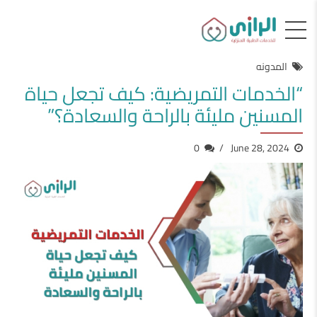
المدونه
“الخدمات التمريضية: كيف تجعل حياة
المسنين مليئة بالراحة والسعادة؟”
0
June 28, 2024