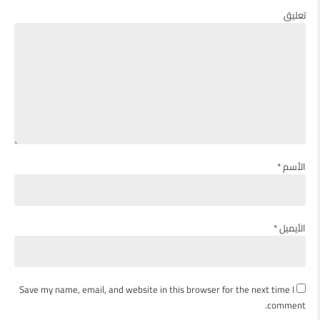
تعليق
الأسم *
الأيميل *
Save my name, email, and website in this browser for the next time I
comment.