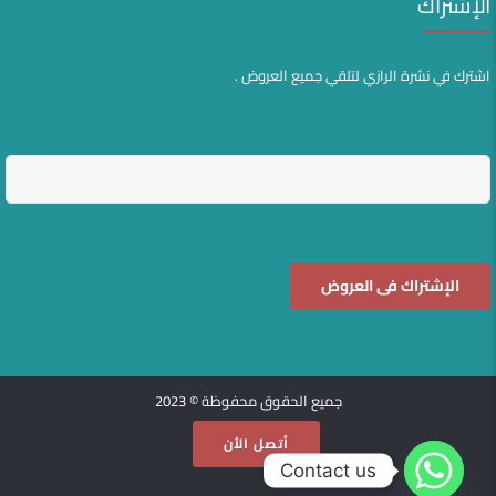
الإشتراك
اشترك في نشرة الرازي لتلقي جميع العروض .
جميع الحقوق محفوظة © 2023
أتصل الأن
Contact us