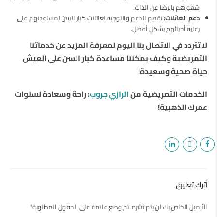
شعورهم بالرضا عن الذات.
دعم العائلات:
تقديم الدعم والتوجيه لعائلات كبار السن لمساعدتهم على
رعاية أحبائهم بشكل أفضل.
لا تتردد في الاتصال بنا اليوم لمعرفة المزيد عن خدماتنا
التمريضية وكيف يمكننا مساعدة كبار السن على العيش
حياة صحية وسعيدة!
الخدمات التمريضية من
الرازي جروب
: راحة وسعادة لسنوات
عمرك الذهبية!
أترك تعليق
الأيميل الخاص بك لن يتم نشره. تم وضع علامة على الحقول المطلوبة*