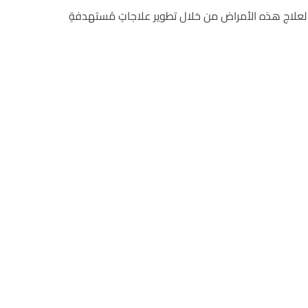
ً لعلاج هذه الأمراض من خلال تطوير علاجاتٍ مُستهدفةٍ