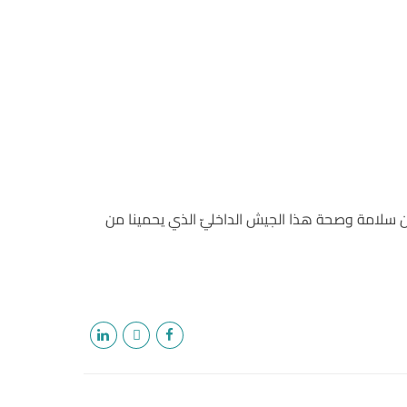
من سلامة وصحة هذا الجيش الداخليّ الذي يحمينا من