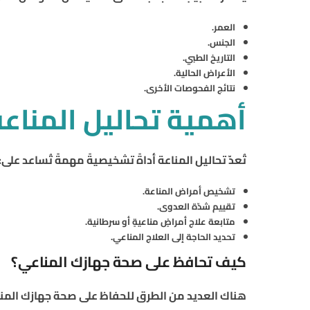
العمر.
الجنس.
التاريخ الطبي.
الأعراض الحالية.
نتائج الفحوصات الأخرى.
أهمية تحاليل المناعة
تُعدّ تحاليل المناعة أداةً تشخيصيةً مهمةً تُساعد على:
تشخيص أمراض المناعة.
تقييم شدّة العدوى.
متابعة علاج أمراضٍ مناعيةٍ أو سرطانية.
تحديد الحاجة إلى العلاج المناعي.
كيف تحافظ على صحة جهازك المناعي؟
هناك العديد من الطرق للحفاظ على صحة جهازك المنا