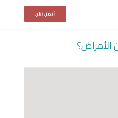
أتصل الأن
 الأمراض؟