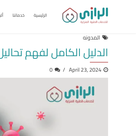
الرئيسية
خدماتنا
أل
المدونه
الدليل الكامل لفهم تحال
0
April 23, 2024