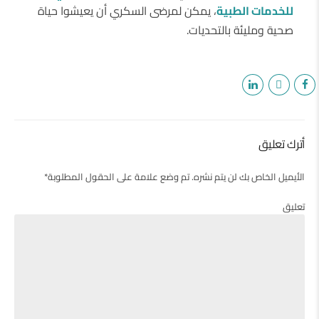
للخدمات الطبية
، يمكن لمرضى السكري أن يعيشوا حياة
صحية ومليئة بالتحديات.
أترك تعليق
الأيميل الخاص بك لن يتم نشره. تم وضع علامة على الحقول المطلوبة*
تعليق