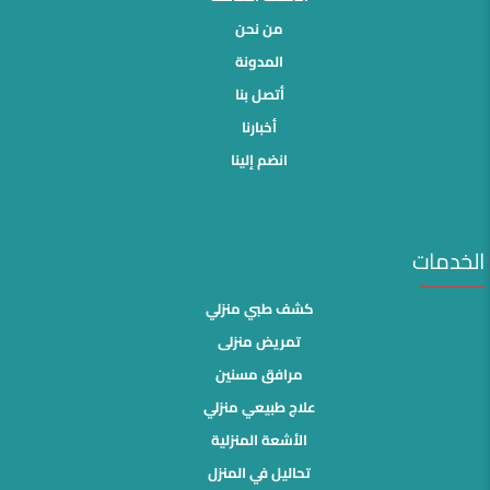
من نحن
المدونة
أتصل بنا
أخبارنا
انضم إلينا
الخدمات
كشف طبي منزلي
تمريض منزلى
مرافق مسنين
علاج طبيعي منزلي
الأشعة المنزلية
تحاليل في المنزل