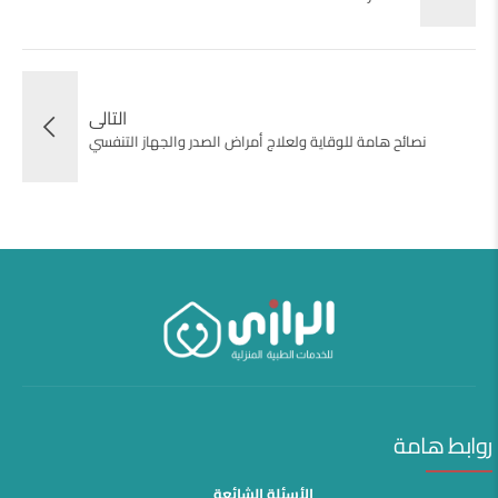
التالى
نصائح هامة للوقاية ولعلاج أمراض الصدر والجهاز التنفسي
روابط هامة
الأسئلة الشائعة