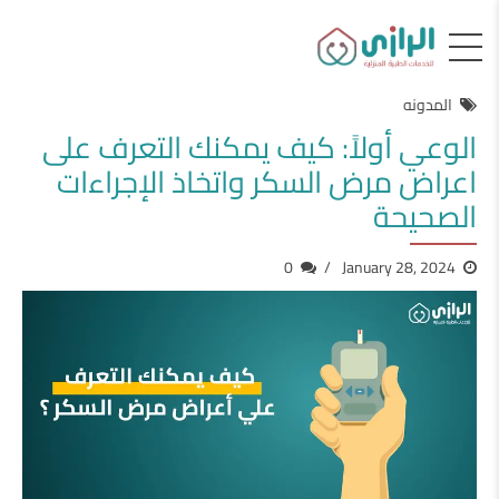
المدونه
الوعي أولاً: كيف يمكنك التعرف على
اعراض مرض السكر واتخاذ الإجراءات
الصحيحة
0
January 28, 2024