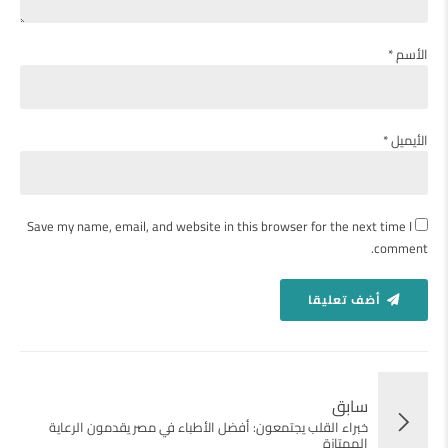
الأسم *
الأيميل *
Save my name, email, and website in this browser for the next time I
comment.
أضف تعليقا
سابق
خبراء القلب يجتمعون: أفضل الأطباء في مصر يقدمون الرعاية
الممتازة