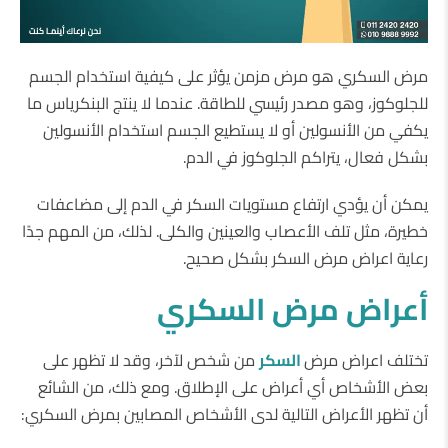
مرض السكري هو مرض مزمن يؤثر على كيفية استخدام الجسم
للجلوكوز، وهو مصدر رئيسي للطاقة. عندما لا ينتج البنكرياس ما
يكفي من الأنسولين أو لا يستطيع الجسم استخدام الأنسولين
بشكل فعال، يتراكم الجلوكوز في الدم.
يمكن أن يؤدي ارتفاع مستويات السكر في الدم إلى مضاعفات
خطيرة، مثل تلف الأعصاب والعينين والكلى. لذلك، من المهم جدًا
رعاية اعراض مرض السكر بشكل صحيح.
أعراض مرض السكري
تختلف اعراض مرض
السكر
من شخص لآخر، وقد لا تظهر على
بعض الأشخاص أي أعراض على الإطلاق. ومع ذلك، من الشائع
أن تظهر الأعراض التالية لدى الأشخاص المصابين بمرض السكري: