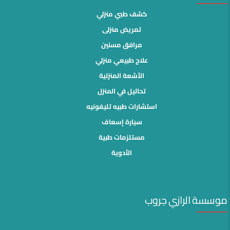
كشف طبي منزلي
تمريض منزلى
مرافق مسنين
علاج طبيعي منزلي
الأشعة المنزلية
تحاليل في المنزل
استشارات طبيه تليفونيه
سيارة إسعاف
مستلزمات طبية
الأدوية
موسسة الرازي جروب