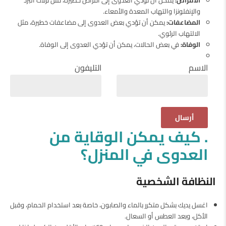
والإنفلونزا والتهاب المعدة والأمعاء.
المضاعفات:
يمكن أن تؤدي بعض العدوى إلى مضاعفات خطيرة، مثل
الالتهاب الرئوي.
الوفاة:
في بعض الحالات، يمكن أن تؤدي العدوى إلى الوفاة.
الاسم
التليفون
. كيف يمكن الوقاية من
العدوى في المنزل؟
النظافة الشخصية
اغسل يديك بشكل متكرر بالماء والصابون، خاصة بعد استخدام الحمام، وقبل
الأكل، وبعد العطس أو السعال.