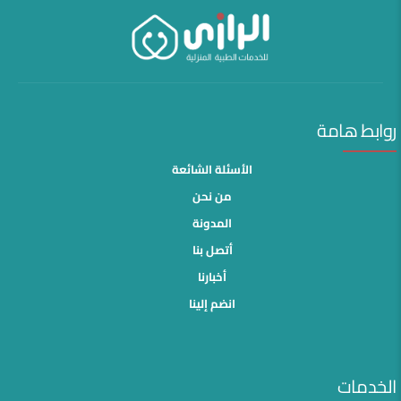
روابط هامة
الأسئلة الشائعة
من نحن
المدونة
أتصل بنا
أخبارنا
انضم إلينا
الخدمات