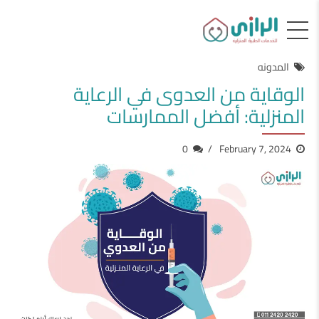
المدونه
الوقاية من العدوى في الرعاية
المنزلية: أفضل الممارسات
0
February 7, 2024