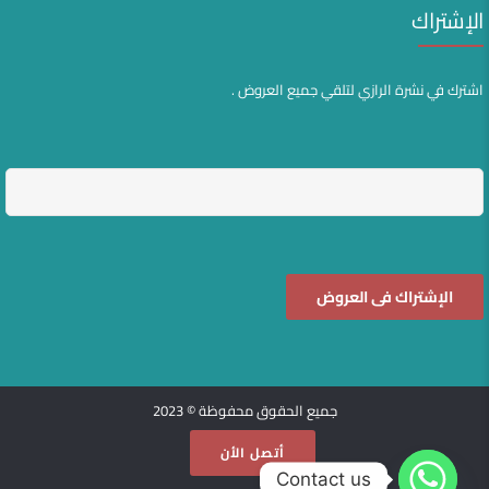
الإشتراك
اشترك في نشرة الرازي لتلقي جميع العروض .
جميع الحقوق محفوظة © 2023
أتصل الأن
Contact us