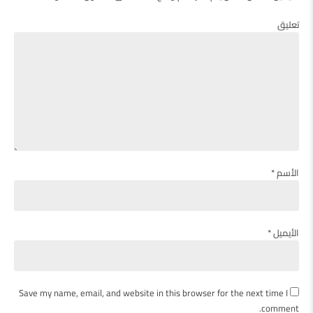
تعليق
الأسم *
الأيميل *
Save my name, email, and website in this browser for the next time I
comment.