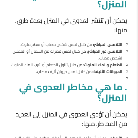
المنزل؟
يمكن أن تنتشر العدوى في المنزل بعدة طرق،
منها:
التلامس المباشر:
من خلال لمس شخص مصاب أو سطح ملوث.
التلامس غير المباشر:
من خلال لمس قطرات من السعال أو العطس
لشخص مصاب.
الطعام والماء الملوث:
من خلال تناول الطعام أو شرب الماء الملوث.
الحيوانات الأليفة:
من خلال لمس حيوان أليف مصاب.
. ما هي مخاطر العدوى في
المنزل؟
يمكن أن تؤدي العدوى في المنزل إلى العديد
من المخاطر، منها:
الأمراض:
يمكن أن تؤدي العدوى إلى أمراض خطيرة، مثل نزلات البرد