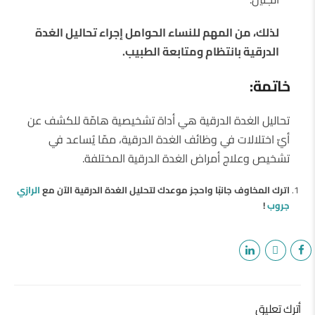
لذلك، من المهم للنساء الحوامل إجراء تحاليل الغدة
الدرقية بانتظام ومتابعة الطبيب.
خاتمة:
تحاليل الغدة الدرقية هي أداة تشخيصية هامّة للكشف عن
أيّ اختلالات في وظائف الغدة الدرقية، ممّا يُساعد في
تشخيص وعلاج أمراض الغدة الدرقية المختلفة.
اترك المخاوف جانبًا واحجز موعدك لتحليل الغدة الدرقية الآن مع
الرازي
جروب
!
أترك تعليق