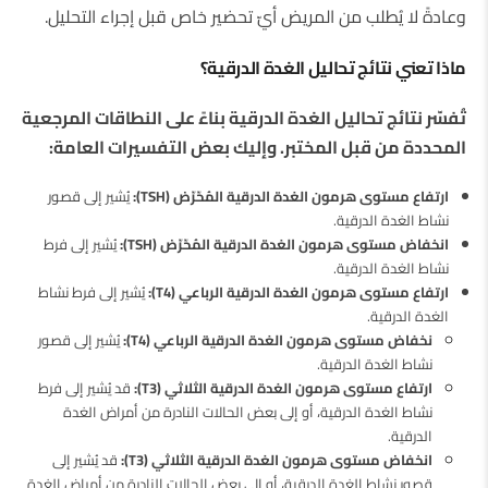
وعادةً لا يُطلب من المريض أيّ تحضير خاص قبل إجراء التحليل.
ماذا تعني نتائج تحاليل الغدة الدرقية؟
تُفسّر نتائج تحاليل الغدة الدرقية بناءً على النطاقات المرجعية
المحددة من قبل المختبر. وإليك بعض التفسيرات العامة:
ارتفاع مستوى هرمون الغدة الدرقية المُحّرّض (TSH):
يُشير إلى قصور
نشاط الغدة الدرقية.
انخفاض مستوى هرمون الغدة الدرقية المُحّرّض (TSH):
يُشير إلى فرط
نشاط الغدة الدرقية.
ارتفاع مستوى هرمون الغدة الدرقية الرباعي (T4):
يُشير إلى فرط نشاط
الغدة الدرقية.
نخفاض مستوى هرمون الغدة الدرقية الرباعي (T4):
يُشير إلى قصور
نشاط الغدة الدرقية.
ارتفاع مستوى هرمون الغدة الدرقية الثلاثي (T3):
قد يُشير إلى فرط
نشاط الغدة الدرقية، أو إلى بعض الحالات النادرة من أمراض الغدة
الدرقية.
انخفاض مستوى هرمون الغدة الدرقية الثلاثي (T3):
قد يُشير إلى
قصور نشاط الغدة الدرقية، أو إلى بعض الحالات النادرة من أمراض الغدة