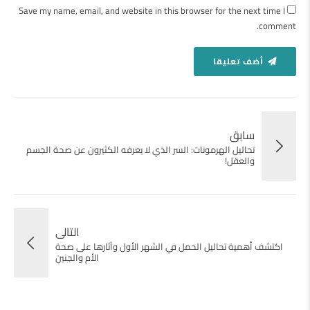
Save my name, email, and website in this browser for the next time I
comment.
أضف تعليقا
سابق
تحاليل الهرمونات: السر الذي لا يعرفه الكثيرون عن صحة الجسم
والعقل!
التالى
اكتشف أهمية تحاليل الحمل في الشهر الأول وآثارها على صحة
الأم والجنين