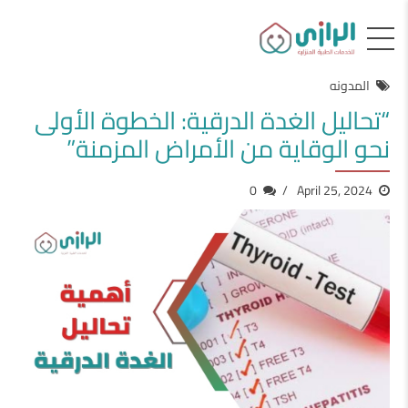
المدونه
“تحاليل الغدة الدرقية: الخطوة الأولى
نحو الوقاية من الأمراض المزمنة”
0
April 25, 2024