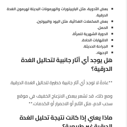
بعض الأدوية، مثل الباربيتورات والهرمونات البديلة لهرمون الغدة
الدرقية.
بعض المكملات الغذائية، مثل اليود والبيوتين.
الحمل.
الدورة الشهرية للمرأة.
الالتهابات الحادة.
الجراحة الحديثة.
الإجهاد.
هل يوجد أي آثار جانبية لتحاليل الغدة
الدرقية؟
**عادةً لا توجد أي آثار جانبية خطيرة لتحاليل الغدة الدرقية.
ومع ذلك، قد تشعر ببعض الانزعاج الخفيف في موقع
سحب الدم، مثل الألم أو الاحمرار أو الكدمات.**
ماذا يعني إذا كانت نتيجة تحليل الغدة
الدرقية غير طبيعية؟