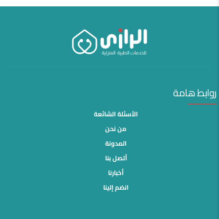
روابط هامة
الأسئلة الشائعة
من نحن
المدونة
أتصل بنا
أخبارنا
انضم إلينا