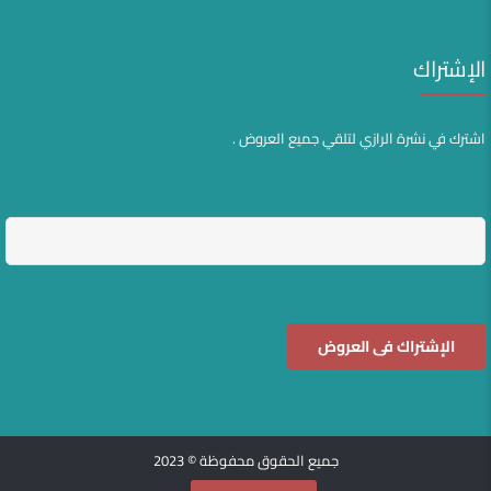
الإشتراك
اشترك في نشرة الرازي لتلقي جميع العروض .
جميع الحقوق محفوظة © 2023