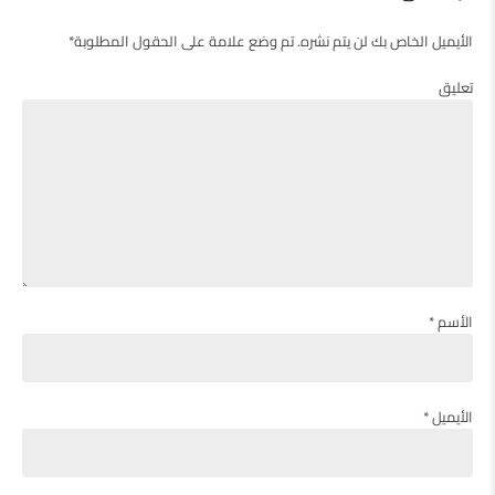
الأيميل الخاص بك لن يتم نشره. تم وضع علامة على الحقول المطلوبة*
تعليق
الأسم *
الأيميل *