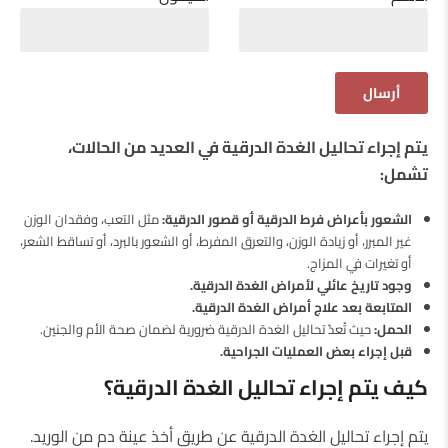
يتم إجراء تحاليل الغدة الدرقية في العديد من الحالات،
تشمل:
الشعور بأعراض فرط الدرقية أو قصور الدرقية:
مثل التعب، وفقدان الوزن
غير المبرر، أو زيادة الوزن، والتعرق المفرط، أو الشعور بالبرد، أو تساقط الشعر،
أو تغيرات في المزاج.
وجود تاريخ عائلي لأمراض الغدة الدرقية.
المتابعة بعد علاج أمراض الغدة الدرقية.
الحمل:
حيث تُعدّ تحاليل الغدة الدرقية ضرورية لضمان صحة الأم والجنين.
قبل إجراء بعض العمليات الجراحية.
كيف يتم إجراء تحاليل الغدة الدرقية؟
يتم إجراء تحاليل الغدة الدرقية عن طريق أخذ عينة دم من الوريد.