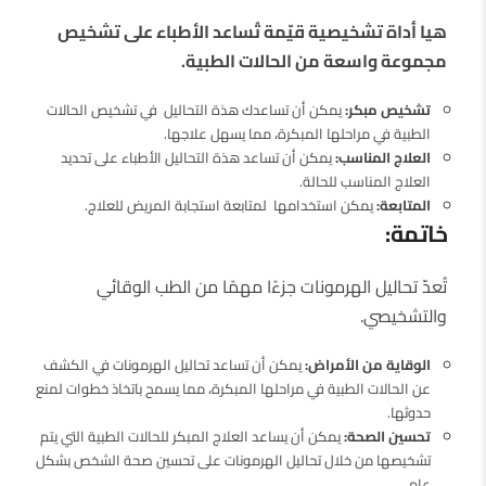
هيا أداة تشخيصية قيّمة تُساعد الأطباء على تشخيص
مجموعة واسعة من الحالات الطبية.
تشخيص مبكر:
يمكن أن تساعدك هذة التحاليل في تشخيص الحالات
الطبية في مراحلها المبكرة، مما يسهل علاجها.
العلاج المناسب:
يمكن أن تساعد هذة التحاليل الأطباء على تحديد
العلاج المناسب للحالة.
المتابعة:
يمكن استخدامها لمتابعة استجابة المريض للعلاج.
خاتمة:
تُعدّ تحاليل الهرمونات جزءًا مهمًا من الطب الوقائي
والتشخيصي.
الوقاية من الأمراض:
يمكن أن تساعد تحاليل الهرمونات في الكشف
عن الحالات الطبية في مراحلها المبكرة، مما يسمح باتخاذ خطوات لمنع
حدوثها.
تحسين الصحة:
يمكن أن يساعد العلاج المبكر للحالات الطبية التي يتم
تشخيصها من خلال تحاليل الهرمونات على تحسين صحة الشخص بشكل
عام.