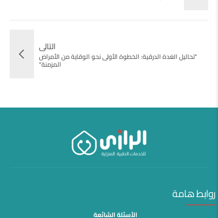
التالى
"تحاليل الغدة الدرقية: الخطوة الأولى نحو الوقاية من الأمراض
المزمنة"
روابط هامة
الأسئلة الشائعة