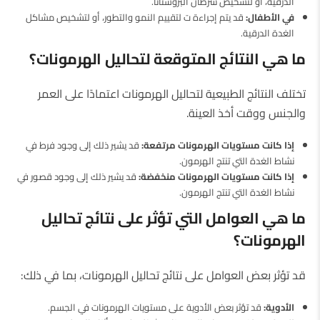
الدرقية، أو لتشخيص سرطان البروستاتا.
في الأطفال:
قد يتم إجراءة ت لتقييم النمو والتطور، أو لتشخيص مشاكل
الغدة الدرقية.
ما هي النتائج المتوقعة لتحاليل الهرمونات؟
تختلف النتائج الطبيعية لتحاليل الهرمونات اعتمادًا على العمر
والجنس ووقت أخذ العينة.
إذا كانت مستويات الهرمونات مرتفعة:
قد يشير ذلك إلى وجود فرط في
نشاط الغدة التي تنتج الهرمون.
إذا كانت مستويات الهرمونات منخفضة:
قد يشير ذلك إلى وجود قصور في
نشاط الغدة التي تنتج الهرمون.
ما هي العوامل التي تؤثر على نتائج تحاليل
الهرمونات؟
قد تؤثر بعض العوامل على نتائج تحاليل الهرمونات، بما في ذلك:
الأدوية:
قد تؤثر بعض الأدوية على مستويات الهرمونات في الجسم.