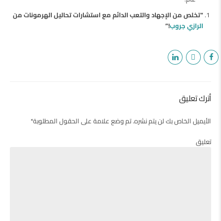
“تخلص من الإجهاد والتعب الدائم مع استشارات تحاليل الهرمونات من
الرازي جروب
!”
أترك تعليق
الأيميل الخاص بك لن يتم نشره. تم وضع علامة على الحقول المطلوبة*
تعليق