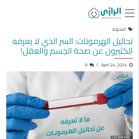
المدونه
تحاليل الهرمونات: السر الذي لا يعرفه
الكثيرون عن صحة الجسم والعقل!
0
April 24, 2024