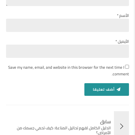
الأسم *
الأيميل *
Save my name, email, and website in this browser for the next time I
comment.
أضف تعليقا
سابق
الدليل الكامل لفهم تحاليل المناعة: كيف تحمي جسمك من
الأمراض؟