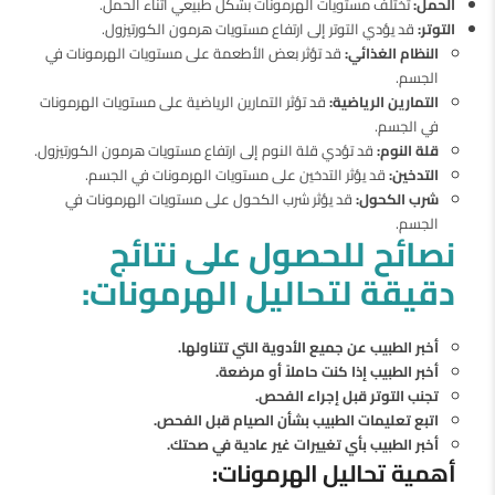
الحمل:
تختلف مستويات الهرمونات بشكل طبيعي أثناء الحمل.
التوتر:
قد يؤدي التوتر إلى ارتفاع مستويات هرمون الكورتيزول.
النظام الغذائي:
قد تؤثر بعض الأطعمة على مستويات الهرمونات في
الجسم.
التمارين الرياضية:
قد تؤثر التمارين الرياضية على مستويات الهرمونات
في الجسم.
قلة النوم:
قد تؤدي قلة النوم إلى ارتفاع مستويات هرمون الكورتيزول.
التدخين:
قد يؤثر التدخين على مستويات الهرمونات في الجسم.
شرب الكحول:
قد يؤثر شرب الكحول على مستويات الهرمونات في
الجسم.
نصائح للحصول على نتائج
دقيقة لتحاليل الهرمونات:
أخبر الطبيب عن جميع الأدوية التي تتناولها.
أخبر الطبيب إذا كنت حاملاً أو مرضعة.
تجنب التوتر قبل إجراء الفحص.
اتبع تعليمات الطبيب بشأن الصيام قبل الفحص.
أخبر الطبيب بأي تغييرات غير عادية في صحتك.
أهمية تحاليل الهرمونات: