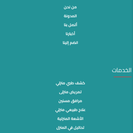
من نحن
المدونة
أتصل بنا
أخبارنا
انضم إلينا
الخدمات
كشف طبي منزلي
تمريض منزلى
مرافق مسنين
علاج طبيعي منزلي
الأشعة المنزلية
تحاليل في المنزل