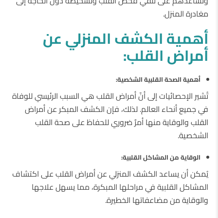
وتُساعدهم على تلقي فحص القلب وتشخيصه دون الحاجة إلى
مغادرة المنزل.
أهمية الكشف المنزلي عن
أمراض القلب:
أهمية الصحة القلبية الشخصية:
تُشير الإحصائيات إلى أنّ أمراض القلب هي السبب الرئيسي للوفاة
في جميع أنحاء العالم. لذلك، فإن الكشف المبكر عن أمراض
القلب والوقاية منها أمرٌ ضروري للحفاظ على صحة القلب
الشخصية.
الوقاية من المشاكل القلبية:
يُمكن أن يساعد الكشف المنزلي عن أمراض القلب على اكتشاف
المشاكل القلبية في مراحلها المبكرة، مما يسهل علاجها
والوقاية من مضاعفاتها الخطيرة.