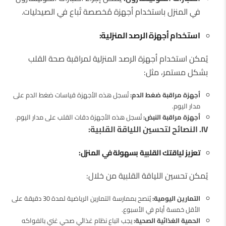
في المنزل باستخدام أجهزة مُخصصة تُباع في الصيدليات.
استخدام أجهزة الرصد المنزلية:
يُمكن استخدام أجهزة الرصد المنزلية لمراقبة صحة القلب
بشكل مستمر، مثل:
أجهزة مراقبة ضغط الدم:
تُسجل هذه الأجهزة قياسات ضغط الدم على
مدار اليوم.
أجهزة مراقبة النبض:
تُسجل هذه الأجهزة دقات القلب على مدار اليوم.
IV. النصائح لتحسين اللياقة القلبية:
تعزيز لياقتك القلبية بسهولة في المنزل:
يُمكن تحسين اللياقة القلبية من خلال:
التمارين اليومية:
يُنصح بممارسة التمارين الرياضية لمدة 30 دقيقة على
الأقل خمسة أيام في الأسبوع.
الحمية الغذائية الصحية:
يجب اتباع نظام غذائي صحي غني بالفواكه