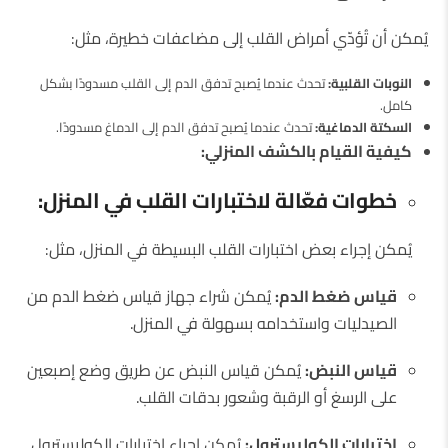
يُمكن أن تُؤدّي أمراض القلب إلى مضاعفات خطيرة، مثل:
النوبات القلبية:
تحدث عندما يُصبح تدفق الدم إلى القلب مسدودًا بشكل
كامل.
السكتة الدماغية:
تحدث عندما يُصبح تدفق الدم إلى الدماغ مسدودًا.
كيفية القيام بالكشف المنزلي:
خطوات فعّالة لاختبارات القلب في المنزل:
يُمكن إجراء بعض اختبارات القلب البسيطة في المنزل، مثل:
قياس ضغط الدم:
يُمكن شراء جهاز قياس ضغط الدم من
الصيدليات واستخدامه بسهولة في المنزل.
قياس النبض:
يُمكن قياس النبض عن طريق وضع إصبعين
على الرسغ أو الرقبة وشعور بدقات القلب.
اختبارات الكوليسترول:
يُمكن إجراء اختبارات الكوليسترول