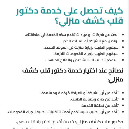
كيف تحصل على خدمة دكتور
قلب كشف منزلي؟
ابحث عن شركات أو عيادات تُقدم هذه الخدمة في منطقتك.
تواصل مع الشركة أو العيادة للحجز.
سيقوم الطبيب بزيارة منزلك في الموعد المحدد.
سيقوم الطبيب بإجراء الفحوصات اللازمة.
سيقدم الطبيب لك التشخيص والعلاج المناسب.
نصائح عند اختيار خدمة دكتور قلب كشف
منزلي:
تأكد من أن الشركة أو العيادة مُرخصة ومعتمدة.
تأكد من خبرة وكفاءة الطبيب.
تأكد من تكلفة الخدمة.
تأكد من أن الطبيب سيستخدم أحدث التقنيات الطبية لإجراء الفحوصات.
دكتور قلب كشف منزلي:
خدمة تُقدم راحة وراحة للمرضى،