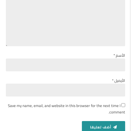
الأسم *
الأيميل *
Save my name, email, and website in this browser for the next time I
comment.
أضف تعليقا