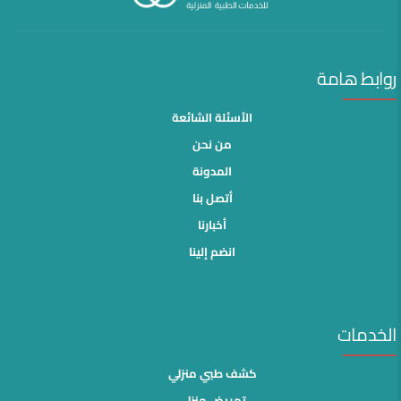
روابط هامة
الأسئلة الشائعة
من نحن
المدونة
أتصل بنا
أخبارنا
انضم إلينا
الخدمات
كشف طبي منزلي
تمريض منزلى