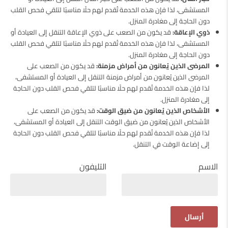
المستشفى، لذا فإن هذه الخدمة تُقدم لهم حلًا مناسبًا لتلقي فحص القلب
دون الحاجة إلى مغادرة المنزل.
ذوي الإعاقة:
قد يكون من الصعب على ذوي الإعاقة التنقل إلى العيادة أو
المستشفى، لذا فإن هذه الخدمة تُقدم لهم حلًا مناسبًا لتلقي فحص القلب
دون الحاجة إلى مغادرة المنزل.
المرضى الذين يُعانون من أمراض مزمنة:
قد يكون من الصعب على
المرضى الذين يُعانون من أمراض مزمنة التنقل إلى العيادة أو المستشفى،
لذا فإن هذه الخدمة تُقدم لهم حلًا مناسبًا لتلقي فحص القلب دون الحاجة
إلى مغادرة المنزل.
الأشخاص الذين يُعانون من ضيق الوقت:
قد يكون من الصعب على
الأشخاص الذين يُعانون من ضيق الوقت التنقل إلى العيادة أو المستشفى،
لذا فإن هذه الخدمة تُقدم لهم حلًا مناسبًا لتلقي فحص القلب دون الحاجة
إلى إضاعة الوقت في التنقل.
الاسم
التليفون