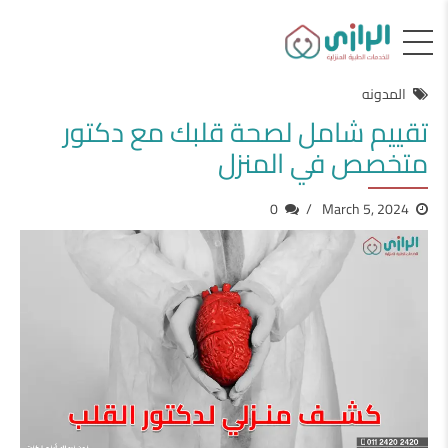
المدونه
تقييم شامل لصحة قلبك مع دكتور
متخصص في المنزل
0
March 5, 2024