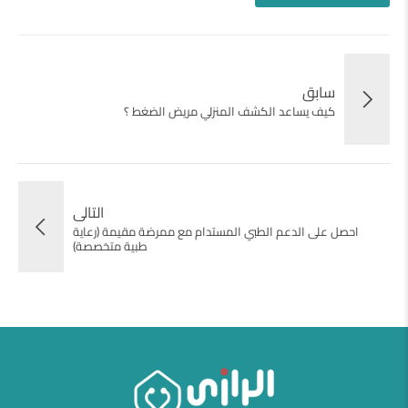
سابق
كيف يساعد الكشف المنزلي مريض الضغط ؟
التالى
احصل على الدعم الطبي المستدام مع ممرضة مقيمة (رعاية
طبية متخصصة)