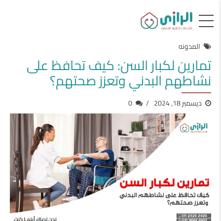
المدونه
تمارين لكبار السن: كيف تحافظ على
نشاطهم البدني وتعزز صحتهم؟
ديسمبر 18, 2024
0