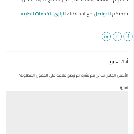
يمكنكم
التواصل
مع احد اطباء
الرازي للخدمات الطبىة
أترك تعليق
الأيميل الخاص بك لن يتم نشره. تم وضع علامة على الحقول المطلوبة*
تعليق