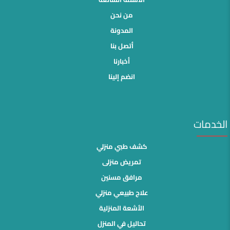
من نحن
المدونة
أتصل بنا
أخبارنا
انضم إلينا
الخدمات
كشف طبي منزلي
تمريض منزلى
مرافق مسنين
علاج طبيعي منزلي
الأشعة المنزلية
تحاليل في المنزل