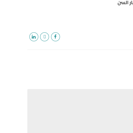
ار السن