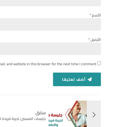
الأسم *
الأيميل *
il, and website in this browser for the next time I comment.
أضف تعليقا
سابق
جليسات المسنين: تجربة فريدة ل