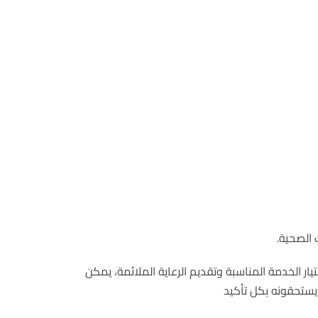
 الصحية.
يار الخدمة المناسبة وتقديم الرعاية الملائمة، يمكن
 يستحقونه بكل تأكيد