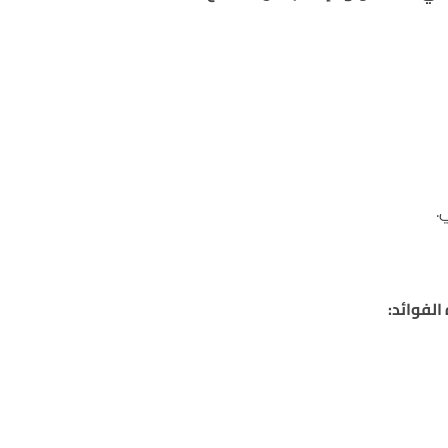
الفوائد: