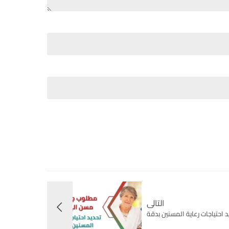
التالى
احتياجات رعاية المسنين بدقة