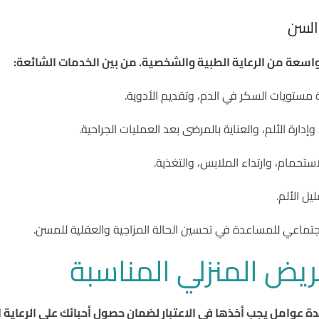
السن
سعة من الرعاية الطبية والشخصية. من بين الخدمات الشائعة:
ة مستويات السكر في الدم، وتقديم الأدوية.
إدارة الألم، والعناية بالمرضى بعد العمليات الجراحية.
ستحمام، وارتداء الملابس، والتغذية.
ل الألم.
تماعي للمساعدة في تحسين الحالة المزاجية والعقلية للمسن.
ريض المنزلي المناسبة
عدة عوامل يجب أخذها في الاعتبار لضمان حصول أحبائك على الرعاية 