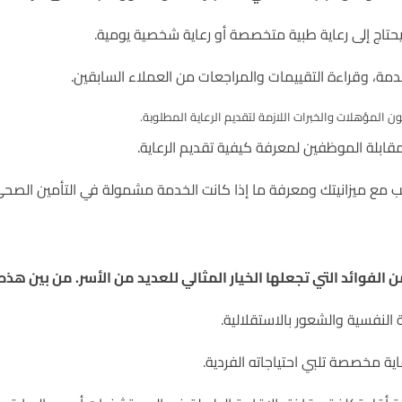
المؤهلات والخبرات اللازمة لتقديم الرعاية المطلوبة.
 الفوائد التي تجعلها الخيار المثالي للعديد من الأسر. من بين هذه 
النفسية والشعور بالاستقلالية.
ة مخصصة تلبي احتياجاته الفردية.