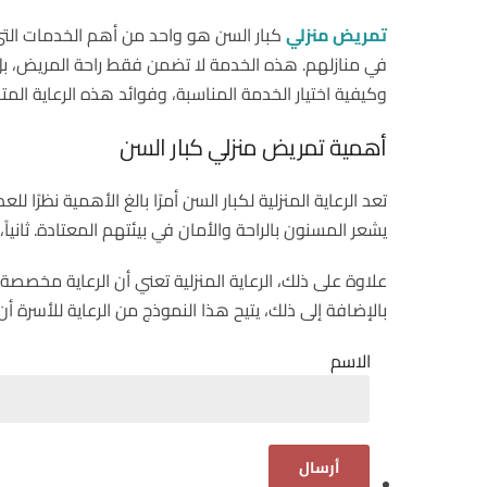
تمريض منزلي
كبار السن هو واحد من أهم الخدمات التي
في منازلهم. هذه الخدمة لا تضمن فقط راحة المريض، بل ت
وكيفية اختيار الخدمة المناسبة، وفوائد هذه الرعاية ال
أهمية تمريض منزلي كبار السن
تعد الرعاية المنزلية لكبار السن أمرًا بالغ الأهمية نظرًا
يشعر المسنون بالراحة والأمان في بيئتهم المعتادة. ثاني
علاوة على ذلك، الرعاية المنزلية تعني أن الرعاية مخصص
بالإضافة إلى ذلك، يتيح هذا النموذج من الرعاية للأسرة أن
الاسم