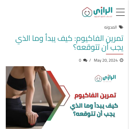
المدونه
تمرين الفاكيوم: كيف يبدأ وما الذي
يجب أن تتوقعه؟
0
May 20, 2024