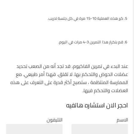
كرر هذه العملية 10-15 مرة في كل جلسة تدريب.
قم بتكرار هذا التمرين 3-4 مرات في اليوم.
عند البدء في تمرين الفاكيوم، قد تجد أنه من الصعب تحديد
عضلات الحوض والتحكم بها. لا تقلق، فهذا أمر طبيعي. مع
الممارسة المنتظمة ، ستصبح أكثر قدرة على التعرف على هذه
العضلات والتحكم فيها.
احجر الان استشاره هاتفيه
الاسم
التليفون