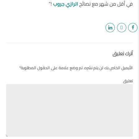
في أقل من شهر مع نصائح
الرازي جروب
!”
أترك تعليق
الأيميل الخاص بك لن يتم نشره. تم وضع علامة على الحقول المطلوبة*
تعليق