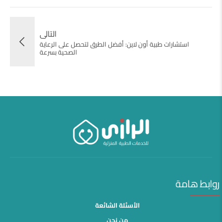
التالى
استشارات طبية أون لاين: أفضل الطرق لتحصل على الرعاية
الصحية بسرعة
روابط هامة
الأسئلة الشائعة
من نحن