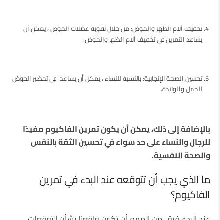
تخفيف آلام الظهر والحوض: من خلال تقوية عضلات الحوض ، يمكن أن
يساعد التمرين في تخفيف آلام الظهر والحوض.
تحسين الصحة الإنجابية: بالنسبة للنساء ، يمكن أن يساعد في تحضير الحوض
للحمل والولادة.
بالإضافة إلى ذلك، يمكن أن يكون تمرين الفاكيوم مفيدًا
للرجال والنساء على حد سواء في تحسين الثقة بالنفس
والصحة النفسية.
ما الذي يجب أن تتوقعه عند البدء في تمرين
الفاكيوم؟
عند البدء فية ، من المهم أن تكون واقعيًا بشأن التوقعات