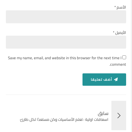
الأسم *
الأيميل *
Save my name, email, and website in this browser for the next time I
comment.
أضف تعليقا
سابق
اسعافات اولية : تعلم الأساسيات وكن مستعدًا لكل طارئ