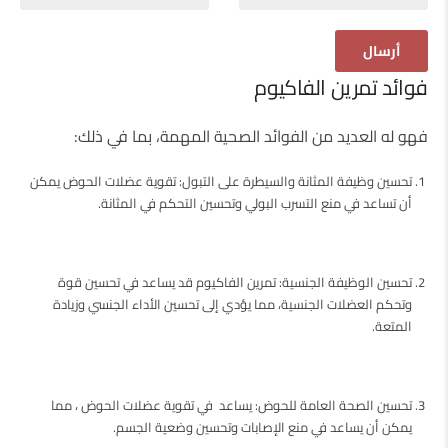
فوائد تمرين الفاكيوم
فهو له العديد من الفوائد الصحية المهمة، بما في ذلك:
تحسين وظيفة المثانة والسيطرة على التبول: تقوية عضلات الحوض يمكن
أن تساعد في منع التسرب البولي وتحسين التحكم في المثانة.
تحسين الوظيفة الجنسية: تمرين الفاكيوم قد يساعد في تحسين قوة
وتحكم العضلات الجنسية، مما يؤدي إلى تحسين الأداء الجنسي وزيادة
المتعة.
تحسين الصحة العامة للحوض: يساعد في تقوية عضلات الحوض ، مما
يمكن أن يساعد في منع الإصابات وتحسين وضعية الجسم.