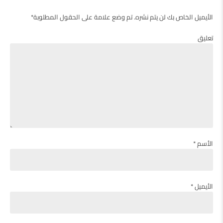
الأيميل الخاص بك لن يتم نشره. تم وضع علامة على الحقول المطلوبة*
تعليق
الأسم *
الأيميل *