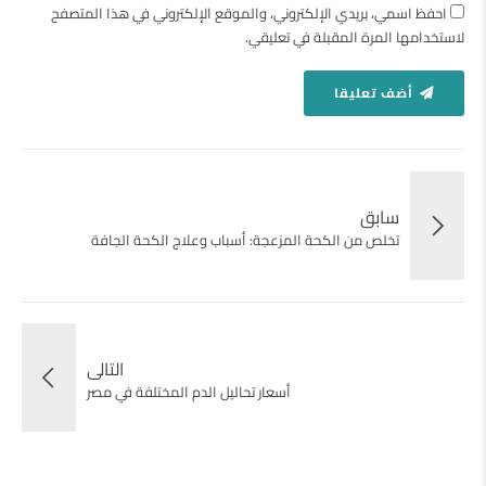
احفظ اسمي، بريدي الإلكتروني، والموقع الإلكتروني في هذا المتصفح
لاستخدامها المرة المقبلة في تعليقي.
أضف تعليقا
سابق
تخلص من الكحة المزعجة: أسباب وعلاج الكحة الجافة
التالى
أسعار تحاليل الدم المختلفة في مصر