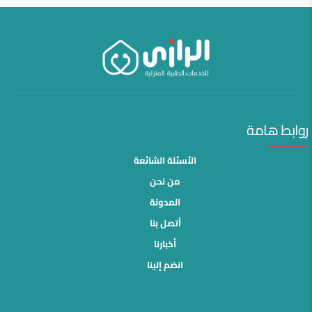
روابط هامة
الأسئلة الشائعة
من نحن
المدونة
أتصل بنا
أخبارنا
انضم إلينا