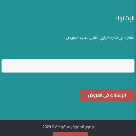
الإشتراك
اشترك في نشرة الرازي لتلقي جميع العروض .
جميع الحقوق محفوظة © 2023