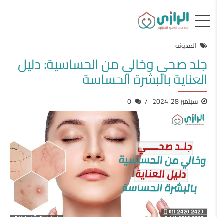
المدونه
جلد صحي وخالي من الحساسية: دليل
العناية بالبشرة الحساسة
سبتمبر 28, 2024
0